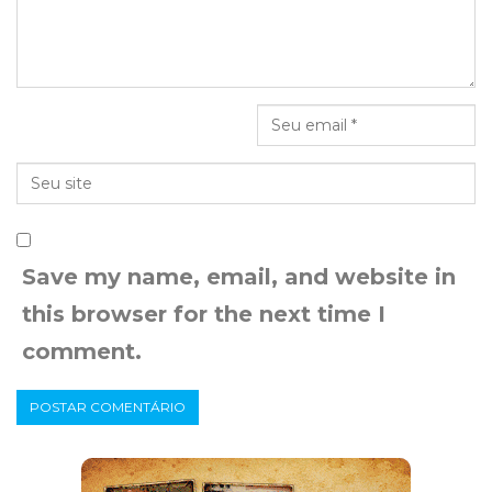
Save my name, email, and website in
this browser for the next time I
comment.