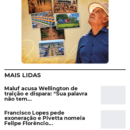
MAIS LIDAS
Maluf acusa Wellington de
traição e dispara: “Sua palavra
não tem…
Francisco Lopes pede
exoneração e Pivetta nomeia
Felipe Florêncio…