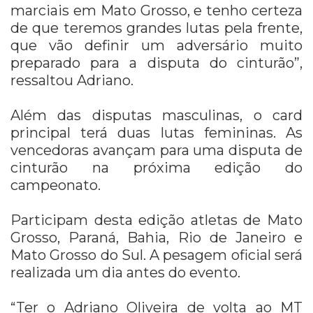
marciais em Mato Grosso, e tenho certeza
de que teremos grandes lutas pela frente,
que vão definir um adversário muito
preparado para a disputa do cinturão”,
ressaltou Adriano.
Além das disputas masculinas, o card
principal terá duas lutas femininas. As
vencedoras avançam para uma disputa de
cinturão na próxima edição do
campeonato.
Participam desta edição atletas de Mato
Grosso, Paraná, Bahia, Rio de Janeiro e
Mato Grosso do Sul. A pesagem oficial será
realizada um dia antes do evento.
“Ter o Adriano Oliveira de volta ao MT