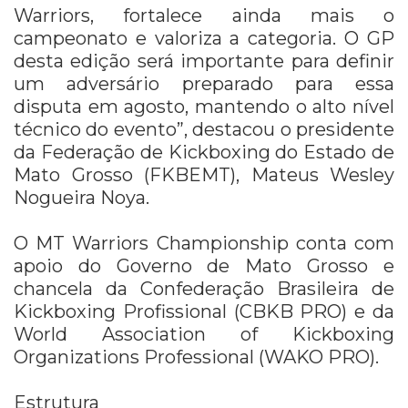
Warriors, fortalece ainda mais o
campeonato e valoriza a categoria. O GP
desta edição será importante para definir
um adversário preparado para essa
disputa em agosto, mantendo o alto nível
técnico do evento”, destacou o presidente
da Federação de Kickboxing do Estado de
Mato Grosso (FKBEMT), Mateus Wesley
Nogueira Noya.
O MT Warriors Championship conta com
apoio do Governo de Mato Grosso e
chancela da Confederação Brasileira de
Kickboxing Profissional (CBKB PRO) e da
World Association of Kickboxing
Organizations Professional (WAKO PRO).
Estrutura