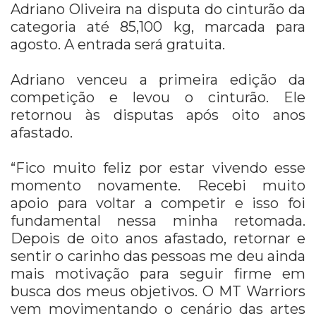
Adriano Oliveira na disputa do cinturão da
categoria até 85,100 kg, marcada para
agosto. A entrada será gratuita.
Adriano venceu a primeira edição da
competição e levou o cinturão. Ele
retornou às disputas após oito anos
afastado.
“Fico muito feliz por estar vivendo esse
momento novamente. Recebi muito
apoio para voltar a competir e isso foi
fundamental nessa minha retomada.
Depois de oito anos afastado, retornar e
sentir o carinho das pessoas me deu ainda
mais motivação para seguir firme em
busca dos meus objetivos. O MT Warriors
vem movimentando o cenário das artes