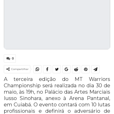
0
Compartilhar
A terceira edição do MT Warriors
Championship será realizada no dia 30 de
maio, às 19h, no Palácio das Artes Marciais
Iusso Sinohara, anexo à Arena Pantanal,
em Cuiabá. O evento contará com 10 lutas
profissionais e definirá o adversário de