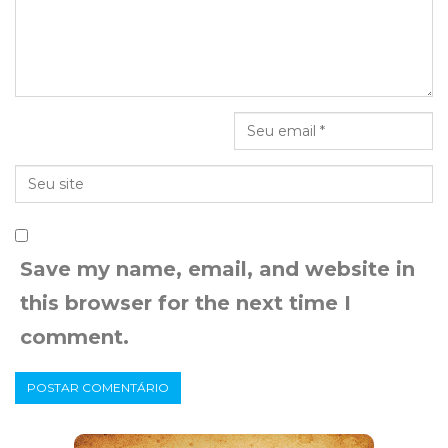
Save my name, email, and website in
this browser for the next time I
comment.