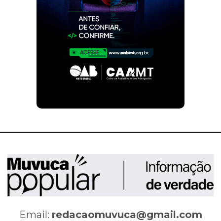
Email:
redacaomuvuca@gmail.com