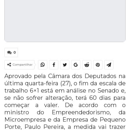
0
Compartilhar
Aprovado pela Câmara dos Deputados na
última quarta-feira (27), o fim da escala de
trabalho 6×1 está em análise no Senado e,
se não sofrer alteração, terá 60 dias para
começar a valer. De acordo com o
ministro do Empreendedorismo, da
Microempresa e da Empresa de Pequeno
Porte, Paulo Pereira, a medida
vai trazer