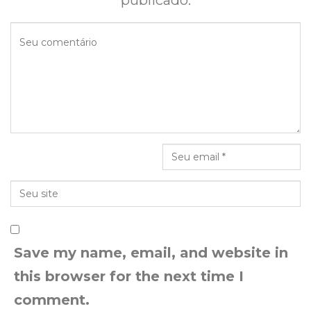
publicado.
Save my name, email, and website in
this browser for the next time I
comment.