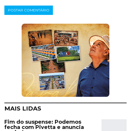
MAIS LIDAS
Fim do suspense: Podemos
fecha com Pivetta e anuncia