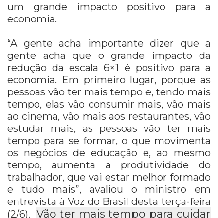
um grande impacto positivo para a
economia.
“A
gente acha importante dizer que a
gente acha que
o grande impacto da
redução da escala 6×1 é positivo para a
economia.
Em primeiro lugar, porque as
pessoas vão ter mais tempo e, tendo mais
tempo, elas vão
consumir mais, vão mais
ao cinema, vão mais aos restaurantes, vão
estudar mais, as pessoas
vão ter mais
tempo para se formar, o que movimenta
os negócios de educação e, ao
mesmo
tempo, aumenta a produtividade do
trabalhador, que vai estar melhor formado
e tudo mais”, avaliou o ministro em
entrevista à Voz do Brasil desta terça-feira
Vão ter mais tempo para cuidar
(2/6).