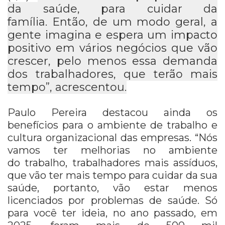
da saúde, para cuidar da
família.
Então, de um modo geral, a
gente imagina e espera um impacto
positivo em vários negócios
que vão
crescer, pelo menos essa demanda
dos trabalhadores, que terão mais
tempo”, acrescentou.
Paulo Pereira destacou ainda os
benefícios para o ambiente de trabalho e
cultura organizacional das empresas. “N
ós
vamos ter melhorias no ambiente
do
trabalho, trabalhadores mais assíduos,
que vão ter mais tempo para cuidar da sua
saúde,
portanto, vão estar menos
licenciados por problemas de saúde.
Só
para você ter ideia, no ano passado, em