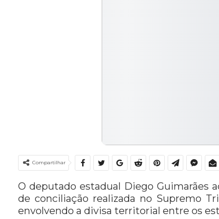
Compartilhar
O deputado estadual Diego Guimarães ac
de conciliação realizada no Supremo Tri
envolvendo a divisa territorial entre os e