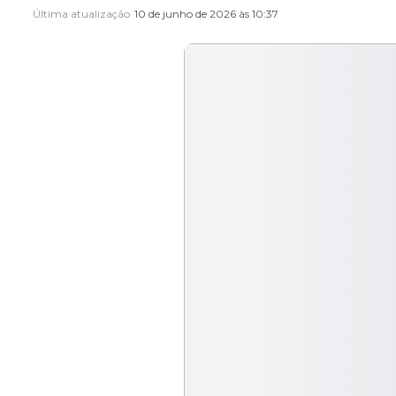
Última atualização
10 de junho de 2026 às 10:37