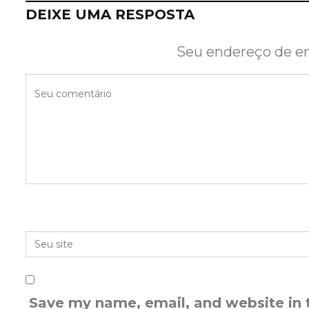
DEIXE UMA RESPOSTA
Seu endereço de em
Save my name, email, and website in 