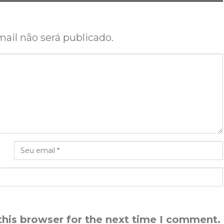
ail não será publicado.
this browser for the next time I comment.