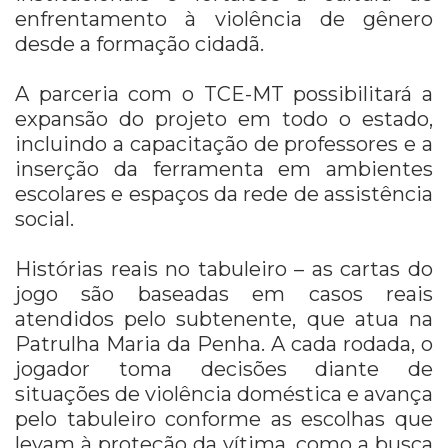
enfrentamento à violência de gênero
desde a formação cidadã.
A parceria com o TCE-MT possibilitará a
expansão do projeto em todo o estado,
incluindo a capacitação de professores e a
inserção da ferramenta em ambientes
escolares e espaços da rede de assistência
social.
Histórias reais no tabuleiro – as cartas do
jogo são baseadas em casos reais
atendidos pelo subtenente, que atua na
Patrulha Maria da Penha. A cada rodada, o
jogador toma decisões diante de
situações de violência doméstica e avança
pelo tabuleiro conforme as escolhas que
levam à proteção da vítima, como a busca