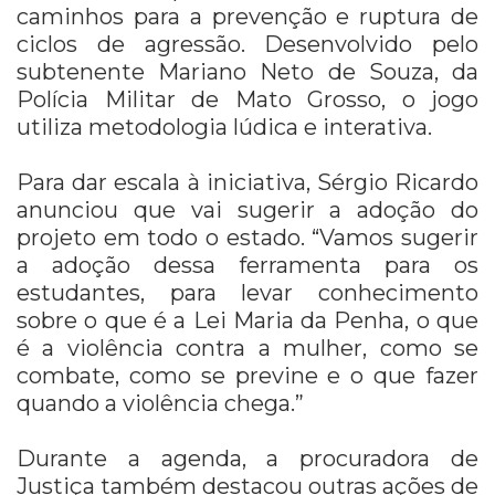
caminhos para a prevenção e ruptura de
ciclos de agressão. Desenvolvido pelo
subtenente Mariano Neto de Souza, da
Polícia Militar de Mato Grosso, o jogo
utiliza metodologia lúdica e interativa.
Para dar escala à iniciativa, Sérgio Ricardo
anunciou que vai sugerir a adoção do
projeto em todo o estado. “Vamos sugerir
a adoção dessa ferramenta para os
estudantes, para levar conhecimento
sobre o que é a Lei Maria da Penha, o que
é a violência contra a mulher, como se
combate, como se previne e o que fazer
quando a violência chega.”
Durante a agenda, a procuradora de
Justiça também destacou outras ações de