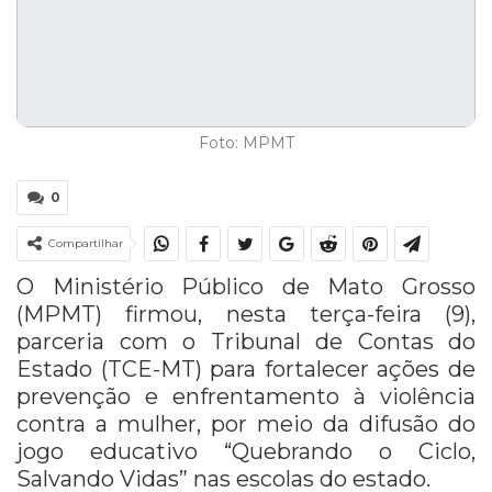
Foto: MPMT
0
Compartilhar
O Ministério Público de Mato Grosso
(MPMT) firmou, nesta terça-feira (9),
parceria com o Tribunal de Contas do
Estado (TCE-MT) para fortalecer ações de
prevenção e enfrentamento à violência
contra a mulher, por meio da difusão do
jogo educativo “Quebrando o Ciclo,
Salvando Vidas” nas escolas do estado.