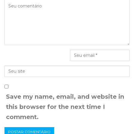
Save my name, email, and website in
this browser for the next time I
comment.