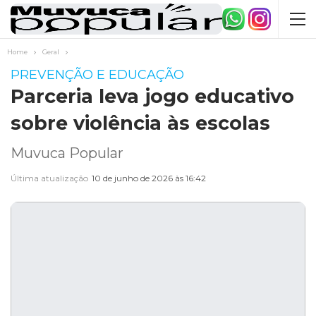
Home
Geral
PREVENÇÃO E EDUCAÇÃO
Parceria leva jogo educativo
sobre violência às escolas
Muvuca Popular
Última atualização
10 de junho de 2026 às 16:42