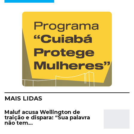
MAIS LIDAS
Maluf acusa Wellington de
traição e dispara: “Sua palavra
não tem…