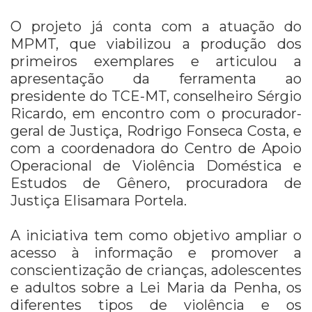
O projeto já conta com a atuação do
MPMT, que viabilizou a produção dos
primeiros exemplares e articulou a
apresentação da ferramenta ao
presidente do TCE-MT, conselheiro Sérgio
Ricardo, em encontro com o procurador-
geral de Justiça, Rodrigo Fonseca Costa, e
com a coordenadora do Centro de Apoio
Operacional de Violência Doméstica e
Estudos de Gênero, procuradora de
Justiça Elisamara Portela.
A iniciativa tem como objetivo ampliar o
acesso à informação e promover a
conscientização de crianças, adolescentes
e adultos sobre a Lei Maria da Penha, os
diferentes tipos de violência e os