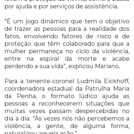
por ajuda e por serviços de assistência.
“É um jogo dinâmico que tem o objetivo
de trazer as pessoas para a realidade dos
fatos, envolvendo fatores de risco e de
proteção que têm colaborado para que a
mulher permaneça no ciclo da violência,
entre na espiral da morte e acabe
perdendo a sua vida”, explicou Mariano.
Para a tenente-coronel Ludmila Eickhoff,
coordenadora estadual da Patrulha Maria
da Penha, o formato lúdico ajuda as
pessoas a reconhecerem situações que
muitas vezes passam despercebidas no
dia a dia. “Às vezes nós não percebemos a
violência, a gente, de alguma forma,
naturalizou aquela ação.”