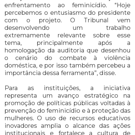
enfrentamento ao feminicídio. “Hoje
percebemos o entusiasmo do presidente
com o projeto. O Tribunal vem
desenvolvendo um trabalho
extremamente relevante sobre esse
tema, principalmente após a
homologação da auditoria que desenhou
o cenário do combate à violência
doméstica, e por isso também percebeu a
importância dessa ferramenta”, disse.
Para as instituições, a iniciativa
representa um avanço estratégico na
promoção de políticas públicas voltadas à
prevenção do feminicídio e à proteção das
mulheres. O uso de recursos educativos
inovadores amplia o alcance das ações
institucionais e fortalece a cultura de