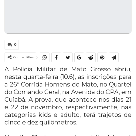
0
Compartilhar
A Polícia Militar de Mato Grosso abriu,
nesta quarta-feira (10.6), as inscrições para
a 26ª Corrida Homens do Mato, no Quartel
do Comando Geral, na Avenida do CPA, em
Cuiabá. A prova, que acontece nos dias 21
e 22 de novembro, respectivamente, nas
categorias kids e adulto, terá trajetos de
cinco e dez quilômetros.