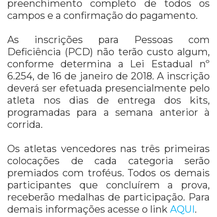
preenchimento completo de todos os
campos e a confirmação do pagamento.
As inscrições para Pessoas com
Deficiência (PCD) não terão custo algum,
conforme determina a Lei Estadual nº
6.254, de 16 de janeiro de 2018. A inscrição
deverá ser efetuada presencialmente pelo
atleta nos dias de entrega dos kits,
programadas para a semana anterior à
corrida.
Os atletas vencedores nas três primeiras
colocações de cada categoria serão
premiados com troféus. Todos os demais
participantes que concluírem a prova,
receberão medalhas de participação. Para
demais informações acesse o link
AQUI
.