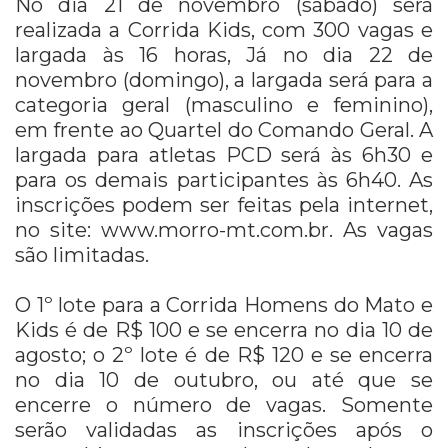
No dia 21 de novembro (sábado) será
realizada a Corrida Kids, com 300 vagas e
largada às 16 horas, Já no dia 22 de
novembro (domingo), a largada será para a
categoria geral (masculino e feminino),
em frente ao Quartel do Comando Geral. A
largada para atletas PCD será às 6h30 e
para os demais participantes às 6h40. As
inscrições podem ser feitas pela internet,
no site: www.morro-mt.com.br. As vagas
são limitadas.
O 1º lote para a Corrida Homens do Mato e
Kids é de R$ 100 e se encerra no dia 10 de
agosto; o 2º lote é de R$ 120 e se encerra
no dia 10 de outubro, ou até que se
encerre o número de vagas. Somente
serão validadas as inscrições após o