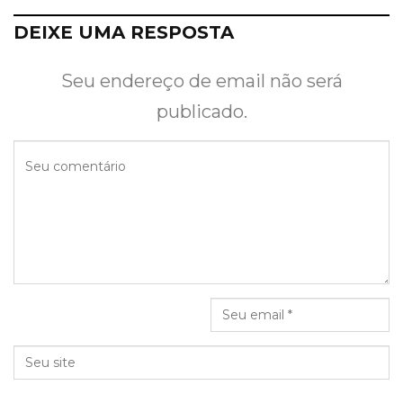
DEIXE UMA RESPOSTA
Seu endereço de email não será
publicado.