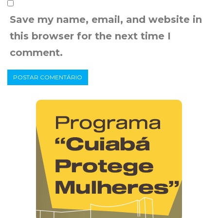
Save my name, email, and website in
this browser for the next time I
comment.