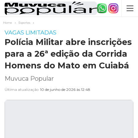
Home
Esportes
VAGAS LIMITADAS
Polícia Militar abre inscrições
para a 26ª edição da Corrida
Homens do Mato em Cuiabá
Muvuca Popular
Última atualização
10 de junho de 2026 às 12:48