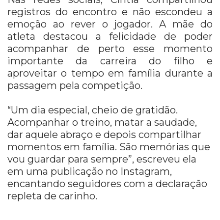
registros do encontro e não escondeu a
emoção ao rever o jogador. A mãe do
atleta destacou a felicidade de poder
acompanhar de perto esse momento
importante da carreira do filho e
aproveitar o tempo em família durante a
passagem pela competição.
“Um dia especial, cheio de gratidão.
Acompanhar o treino, matar a saudade,
dar aquele abraço e depois compartilhar
momentos em família. São memórias que
vou guardar para sempre”, escreveu ela
em uma publicação no Instagram,
encantando seguidores com a declaração
repleta de carinho.