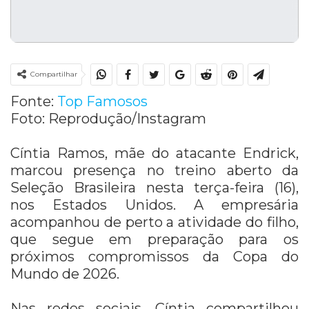
Compartilhar
Fonte:
Top Famosos
Foto: Reprodução/Instagram
Cíntia Ramos, mãe do atacante
Endrick
,
marcou presença no treino aberto da
Seleção Brasileira nesta terça-feira (16),
nos Estados Unidos. A empresária
acompanhou de perto a atividade do filho,
que segue em preparação para os
próximos compromissos da Copa do
Mundo de 2026.
Nas redes sociais, Cíntia compartilhou