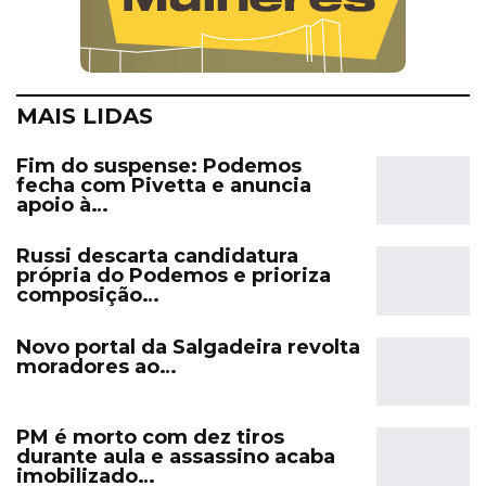
MAIS LIDAS
Fim do suspense: Podemos
fecha com Pivetta e anuncia
apoio à…
Russi descarta candidatura
própria do Podemos e prioriza
composição…
Novo portal da Salgadeira revolta
moradores ao…
PM é morto com dez tiros
durante aula e assassino acaba
imobilizado…