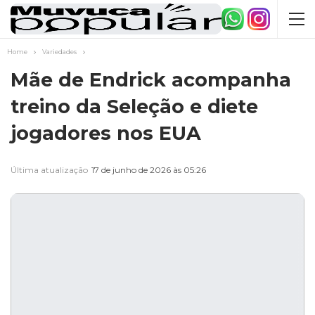
Home
Variedades
Mãe de Endrick acompanha
treino da Seleção e diete
jogadores nos EUA
Última atualização
17 de junho de 2026 às 05:26