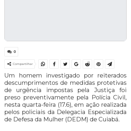
0
Compartilhar
Um homem investigado por reiterados
descumprimentos de medidas protetivas
de urgência impostas pela Justiça foi
preso preventivamente pela Polícia Civil,
nesta quarta-feira (17.6), em ação realizada
pelos policiais da Delegacia Especializada
de Defesa da Mulher (DEDM) de Cuiabá.