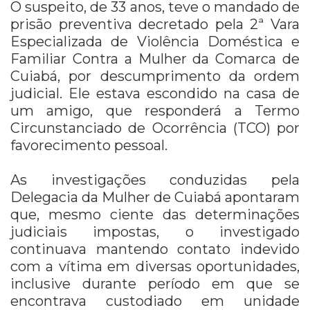
O suspeito, de 33 anos, teve o mandado de
prisão preventiva decretado pela 2ª Vara
Especializada de Violência Doméstica e
Familiar Contra a Mulher da Comarca de
Cuiabá, por descumprimento da ordem
judicial. Ele estava escondido na casa de
um amigo, que responderá a Termo
Circunstanciado de Ocorrência (TCO) por
favorecimento pessoal.
As investigações conduzidas pela
Delegacia da Mulher de Cuiabá apontaram
que, mesmo ciente das determinações
judiciais impostas, o investigado
continuava mantendo contato indevido
com a vítima em diversas oportunidades,
inclusive durante período em que se
encontrava custodiado em unidade