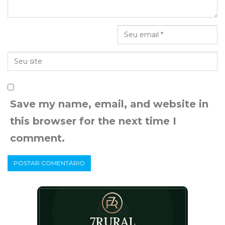
Save my name, email, and website in
this browser for the next time I
comment.