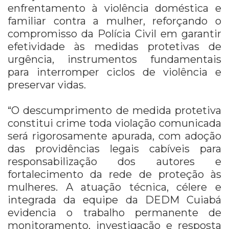
enfrentamento à violência doméstica e
familiar contra a mulher, reforçando o
compromisso da Polícia Civil em garantir
efetividade às medidas protetivas de
urgência, instrumentos fundamentais
para interromper ciclos de violência e
preservar vidas.
“O descumprimento de medida protetiva
constitui crime toda violação comunicada
será rigorosamente apurada, com adoção
das providências legais cabíveis para
responsabilização dos autores e
fortalecimento da rede de proteção às
mulheres. A atuação técnica, célere e
integrada da equipe da DEDM Cuiabá
evidencia o trabalho permanente de
monitoramento, investigação e resposta