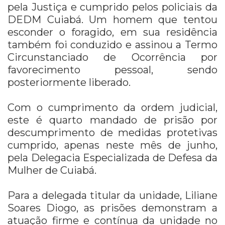
pela Justiça e cumprido pelos policiais da
DEDM Cuiabá. Um homem que tentou
esconder o foragido, em sua residência
também foi conduzido e assinou a Termo
Circunstanciado de Ocorrência por
favorecimento pessoal, sendo
posteriormente liberado.
Com o cumprimento da ordem judicial,
este é quarto mandado de prisão por
descumprimento de medidas protetivas
cumprido, apenas neste mês de junho,
pela Delegacia Especializada de Defesa da
Mulher de Cuiabá.
Para a delegada titular da unidade, Liliane
Soares Diogo, as prisões demonstram a
atuação firme e contínua da unidade no