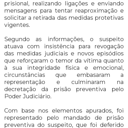
prisional, realizando ligações e enviando
mensagens para tentar reaproximação e
solicitar a retirada das medidas protetivas
vigentes.
Segundo as informações, o suspeito
atuava com insistência para revogação
das medidas judiciais e novos episódios
que reforçaram o temor da vítima quanto
à sua integridade física e emocional,
circunstâncias que embasaram a
representação e culminaram na
decretação da prisão preventiva pelo
Poder Judiciário.
Com base nos elementos apurados, foi
representado pelo mandado de prisão
preventiva do suspeito, que foi deferido