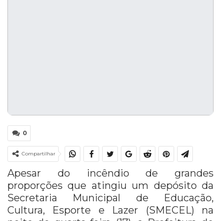
0
Compartilhar
Apesar do incêndio de grandes
proporções que atingiu um depósito da
Secretaria Municipal de Educação,
Cultura, Esporte e Lazer (SMECEL) na