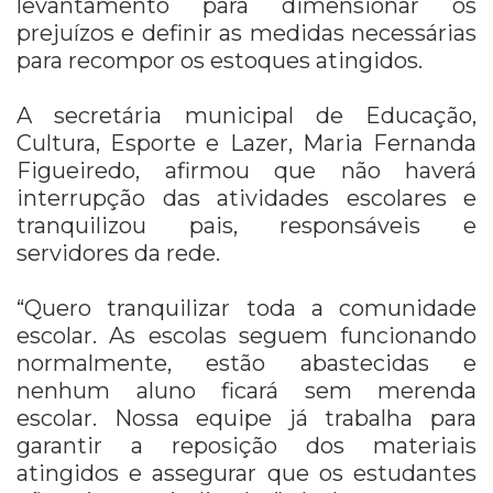
levantamento para dimensionar os
prejuízos e definir as medidas necessárias
para recompor os estoques atingidos.
A secretária municipal de Educação,
Cultura, Esporte e Lazer, Maria Fernanda
Figueiredo, afirmou que não haverá
interrupção das atividades escolares e
tranquilizou pais, responsáveis e
servidores da rede.
“Quero tranquilizar toda a comunidade
escolar. As escolas seguem funcionando
normalmente, estão abastecidas e
nenhum aluno ficará sem merenda
escolar. Nossa equipe já trabalha para
garantir a reposição dos materiais
atingidos e assegurar que os estudantes