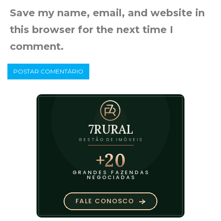
Save my name, email, and website in
this browser for the next time I
comment.