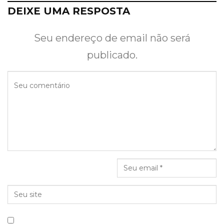
DEIXE UMA RESPOSTA
Seu endereço de email não será
publicado.