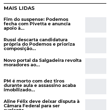
MAIS LIDAS
Fim do suspense: Podemos
fecha com Pivetta e anuncia
apoio à…
Russi descarta candidatura
própria do Podemos e prioriza
composição…
Novo portal da Salgadeira revolta
moradores ao…
PM é morto com dez tiros
durante aula e assassino acaba
imobilizado…
Aline Félix deve deixar disputa à
Câmara Federal para ser