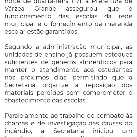
noite de quarta-feira (17), a Prefeitura de
Várzea Grande assegurou que o
funcionamento das escolas da rede
municipal e o fornecimento da merenda
escolar estão garantidos.
Segundo a administração municipal, as
unidades de ensino já possuem estoques
suficientes de gêneros alimentícios para
manter o atendimento aos estudantes
nos próximos dias, permitindo que a
Secretaria organize a reposição dos
materiais perdidos sem comprometer o
abastecimento das escolas.
Paralelamente ao trabalho de combate às
chamas e de investigação das causas do
incêndio, a Secretaria iniciou um