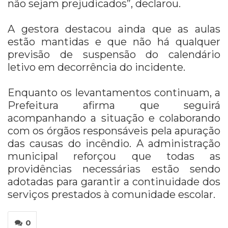
não sejam prejudicados”, declarou.
A gestora destacou ainda que as aulas
estão mantidas e que não há qualquer
previsão de suspensão do calendário
letivo em decorrência do incidente.
Enquanto os levantamentos continuam, a
Prefeitura afirma que seguirá
acompanhando a situação e colaborando
com os órgãos responsáveis pela apuração
das causas do incêndio. A administração
municipal reforçou que todas as
providências necessárias estão sendo
adotadas para garantir a continuidade dos
serviços prestados à comunidade escolar.
0