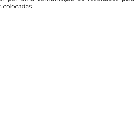
 colocadas.