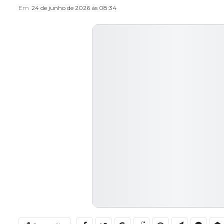
Em
24 de junho de 2026 ás 08:34