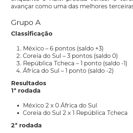
avançar como uma das melhores terceiras
Grupo A
Classificação
México – 6 pontos (saldo +3)
Coreia do Sul – 3 pontos (saldo 0)
República Tcheca – 1 ponto (saldo -1)
África do Sul – 1 ponto (saldo -2)
Resultados
1ª rodada
México 2 x 0 África do Sul
Coreia do Sul 2 x 1 República Tcheca
2ª rodada