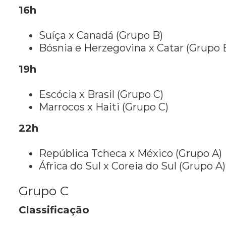
16h
Suíça x Canadá (Grupo B)
Bósnia e Herzegovina x Catar (Grupo 
19h
Escócia x Brasil (Grupo C)
Marrocos x Haiti (Grupo C)
22h
República Tcheca x México (Grupo A)
África do Sul x Coreia do Sul (Grupo A)
Grupo C
Classificação