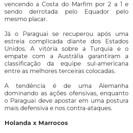
vencendo a Costa do Marfim por 2 a 1 e
sendo derrotada pelo Equador pelo
mesmo placar.
Já o Paraguai se recuperou após uma
estreia complicada diante dos Estados
Unidos. A vitória sobre a Turquia e o
empate com a Austrália garantiram a
classificação da equipe sul-americana
entre as melhores terceiras colocadas.
A tendência é de uma Alemanha
dominando as ações ofensivas, enquanto
o Paraguai deve apostar em uma postura
mais defensiva e nos contra-ataques.
Holanda x Marrocos