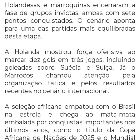
Holandesas e marroquinas encerraram a
fase de grupos invictas, ambas com sete
pontos conquistados. O cenário aponta
para uma das partidas mais equilibradas
desta etapa.
A Holanda mostrou força ofensiva ao
marcar dez gols em três jogos, incluindo
goleadas sobre Suécia e Suíça. Já o
Marrocos chamou atenção pela
organização tática e pelos resultados
recentes no cenário internacional.
A seleção africana empatou com o Brasil
na estreia e chega ao mata-mata
embalada por conquistas importantes nos
últimos anos, como o título da Copa
Africana de Nações de 2025 e o Mundial