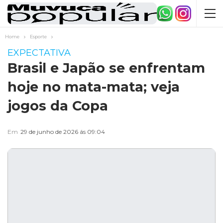
Home
Esporte
EXPECTATIVA
Brasil e Japão se enfrentam
hoje no mata-mata; veja
jogos da Copa
Em
29 de junho de 2026 ás 09:04