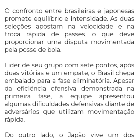
O confronto entre brasileiras e japonesas
promete equilíbrio e intensidade. As duas
seleções apostam na velocidade e na
troca rápida de passes, o que deve
proporcionar uma disputa movimentada
pela posse de bola.
Líder de seu grupo com sete pontos, após
duas vitórias e um empate, o Brasil chega
embalado para a fase eliminatória. Apesar
da eficiência ofensiva demonstrada na
primeira fase, a equipe apresentou
algumas dificuldades defensivas diante de
adversários que utilizam movimentação
rápida.
Do outro lado, o Japão vive um dos