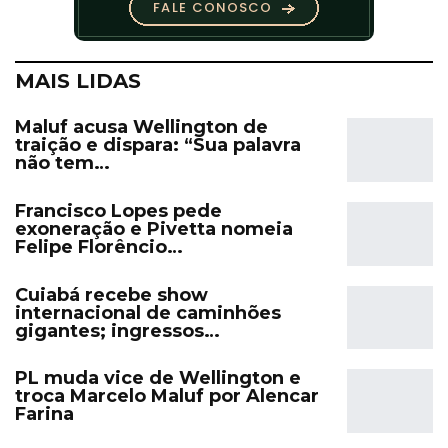
MAIS LIDAS
Maluf acusa Wellington de
traição e dispara: “Sua palavra
não tem…
Francisco Lopes pede
exoneração e Pivetta nomeia
Felipe Florêncio…
Cuiabá recebe show
internacional de caminhões
gigantes; ingressos…
PL muda vice de Wellington e
troca Marcelo Maluf por Alencar
Farina