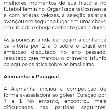
melhores momentos de sua história no
futebol feminino. Organizada taticamente
e com atletas velozes, a seleção asiática
avançou em segundo lugar em uma chave
equilibrada e chega confiante para o duelo.
As japonesas ainda carregam a confiança
da vitória por 2 a 0 sobre o Brasil em
amistoso disputado no ano passado,
resultado que marcou o primeiro triunfo
da equipe asiática sobre as brasileiras.
Alemanha x Paraguai
A Alemanha iniciou a competição de
forma avassaladora ao golear Curaçao por
7 a 1. No entanto, encontrou mais
dificuldades nas partidas seguintes,