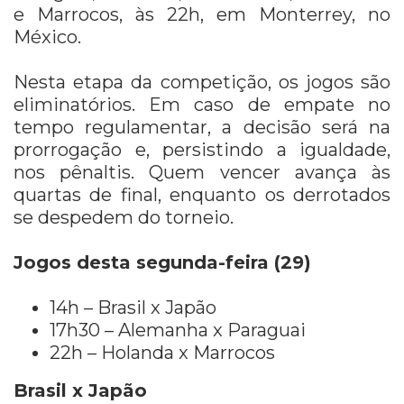
e Marrocos, às 22h, em Monterrey, no
México.
Nesta etapa da competição, os jogos são
eliminatórios. Em caso de empate no
tempo regulamentar, a decisão será na
prorrogação e, persistindo a igualdade,
nos pênaltis. Quem vencer avança às
quartas de final, enquanto os derrotados
se despedem do torneio.
Jogos desta segunda-feira (29)
14h – Brasil x Japão
17h30 – Alemanha x Paraguai
22h – Holanda x Marrocos
Brasil x Japão