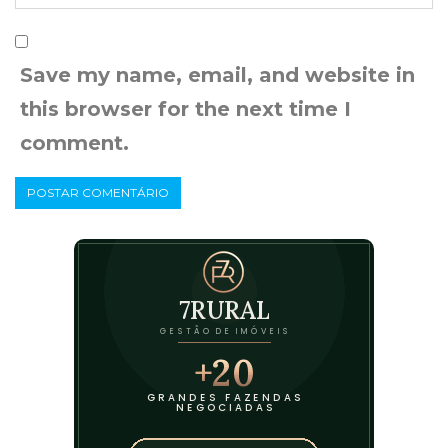
Save my name, email, and website in
this browser for the next time I
comment.