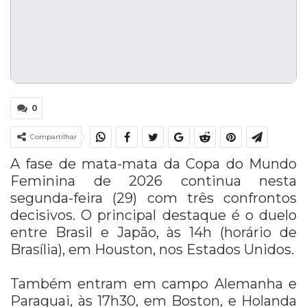
0
Compartilhar
A fase de mata-mata da Copa do Mundo
Feminina de 2026 continua nesta
segunda-feira (29) com três confrontos
decisivos. O principal destaque é o duelo
entre Brasil e Japão, às 14h (horário de
Brasília), em Houston, nos Estados Unidos.
Também entram em campo Alemanha e
Paraguai, às 17h30, em Boston, e Holanda