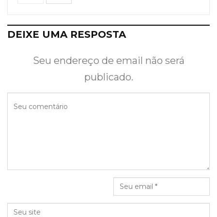
DEIXE UMA RESPOSTA
Seu endereço de email não será
publicado.