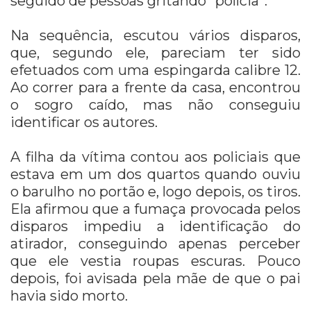
seguido de pessoas gritando “polícia”.
Na sequência, escutou vários disparos,
que, segundo ele, pareciam ter sido
efetuados com uma espingarda calibre 12.
Ao correr para a frente da casa, encontrou
o sogro caído, mas não conseguiu
identificar os autores.
A filha da vítima contou aos policiais que
estava em um dos quartos quando ouviu
o barulho no portão e, logo depois, os tiros.
Ela afirmou que a fumaça provocada pelos
disparos impediu a identificação do
atirador, conseguindo apenas perceber
que ele vestia roupas escuras. Pouco
depois, foi avisada pela mãe de que o pai
havia sido morto.