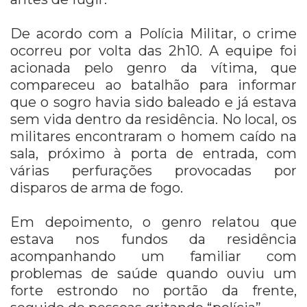
De acordo com a Polícia Militar, o crime
ocorreu por volta das 2h10. A equipe foi
acionada pelo genro da vítima, que
compareceu ao batalhão para informar
que o sogro havia sido baleado e já estava
sem vida dentro da residência. No local, os
militares encontraram o homem caído na
sala, próximo à porta de entrada, com
várias perfurações provocadas por
disparos de arma de fogo.
Em depoimento, o genro relatou que
estava nos fundos da residência
acompanhando um familiar com
problemas de saúde quando ouviu um
forte estrondo no portão da frente,