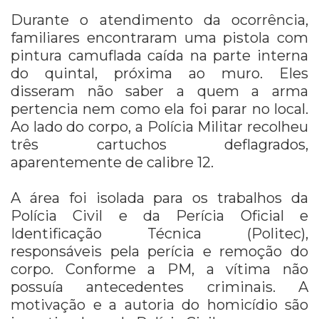
Durante o atendimento da ocorrência,
familiares encontraram uma pistola com
pintura camuflada caída na parte interna
do quintal, próxima ao muro. Eles
disseram não saber a quem a arma
pertencia nem como ela foi parar no local.
Ao lado do corpo, a Polícia Militar recolheu
três cartuchos deflagrados,
aparentemente de calibre 12.
A área foi isolada para os trabalhos da
Polícia Civil e da Perícia Oficial e
Identificação Técnica (Politec),
responsáveis pela perícia e remoção do
corpo. Conforme a PM, a vítima não
possuía antecedentes criminais. A
motivação e a autoria do homicídio são