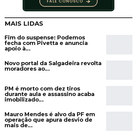
MAIS LIDAS
Fim do suspense: Podemos
fecha com Pivetta e anuncia
apoio à…
Novo portal da Salgadeira revolta
moradores ao…
PM é morto com dez tiros
durante aula e assassino acaba
imobilizado…
Mauro Mendes é alvo da PF em
operação que apura desvio de
mais de…