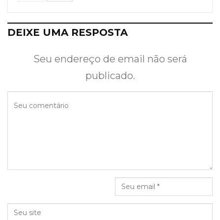
DEIXE UMA RESPOSTA
Seu endereço de email não será
publicado.