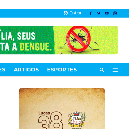
Entrar
ES
ARTIGOS
ESPORTES
VIDEOS