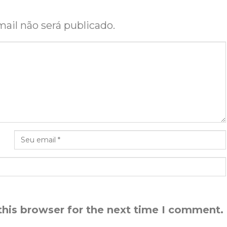
ail não será publicado.
this browser for the next time I comment.