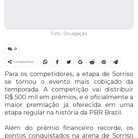
Foto: Divulgação
0
Compartilhar
Para os competidores, a etapa de Sorriso
se tornou o evento mais cobiçado da
temporada. A competição vai distribuir
R$ 500 mil em prêmios, e é oficialmente a
maior premiação já oferecida em uma
etapa regular na história da PBR Brazil.
Além do prêmio financeiro recorde, os
pontos conquistados na arena de Sorriso