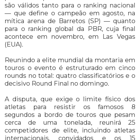
são válidos tanto para o ranking nacional
— que define o campeão em agosto, na
mítica arena de Barretos (SP) — quanto
para o ranking global da PBR, cuja final
acontece em novembro, em Las Vegas
(EUA).
Reunindo a elite mundial da montaria em
touros o evento é estruturado em cinco
rounds no total: quatro classificatórios e o
decisivo Round Final no domingo.
A disputa, que exige o limite físico dos
atletas para resistir os famosos 8
segundos a bordo de touros que pesam
cerca de uma tonelada, reunirá 25
competidores de elite, incluindo atletas
internacionais, convidados e os 15