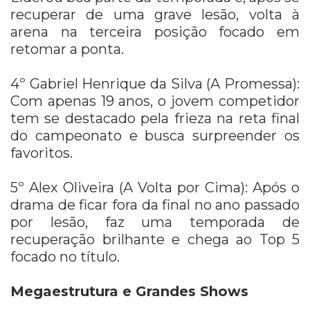
recuperar de uma grave lesão, volta à
arena na terceira posição focado em
retomar a ponta.
4º Gabriel Henrique da Silva (A Promessa):
Com apenas 19 anos, o jovem competidor
tem se destacado pela frieza na reta final
do campeonato e busca surpreender os
favoritos.
5º Alex Oliveira (A Volta por Cima): Após o
drama de ficar fora da final no ano passado
por lesão, faz uma temporada de
recuperação brilhante e chega ao Top 5
focado no título.
Megaestrutura e Grandes Shows