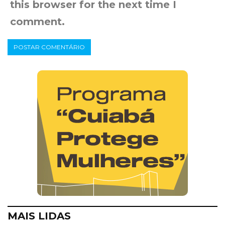
this browser for the next time I
comment.
MAIS LIDAS