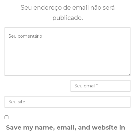
Seu endereço de email não será
publicado.
Save my name, email, and website in