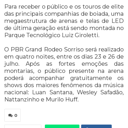
Para receber o público e os touros de elite
das principais companhias de boiada, uma
megaestrutura de arenas e telas de LED
de última geração está sendo montada no
Parque Tecnológico Luiz Giroletti.
O PBR Grand Rodeo Sorriso será realizado
em quatro noites, entre os dias 23 e 26 de
julho. Após as fortes emoções das
montarias, o público presente na arena
poderá acompanhar gratuitamente os
shows dos maiores fenômenos da música
nacional: Luan Santana, Wesley Safadão,
Nattanzinho e Murilo Huff.
0