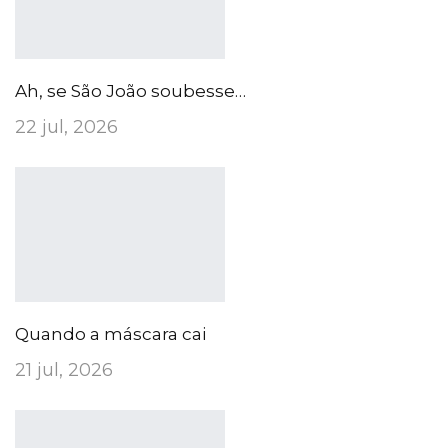
Ah, se São João soubesse…
22 jul, 2026
Quando a máscara cai
21 jul, 2026