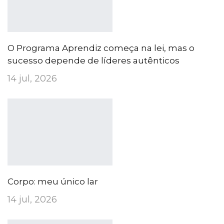
O Programa Aprendiz começa na lei, mas o
sucesso depende de líderes autênticos
14 jul, 2026
Corpo: meu único lar
14 jul, 2026