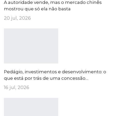
A autoridade vende, mas o mercado chinês
mostrou que só ela não basta
20 jul, 2026
Pedágio, investimentos e desenvolvimento: o
que está por trás de uma concessão…
16 jul, 2026