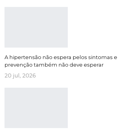
A hipertensão não espera pelos sintomas e
prevenção também não deve esperar
20 jul, 2026