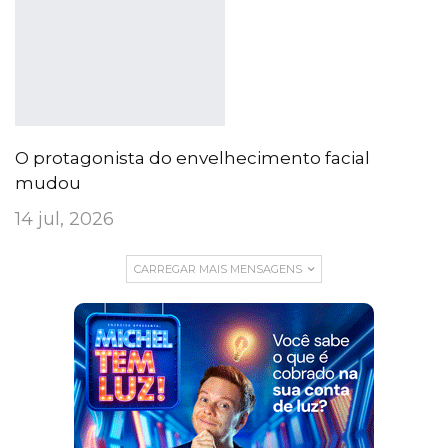
O protagonista do envelhecimento facial
mudou
14 jul, 2026
CARREGAR MAIS MENSAGENS