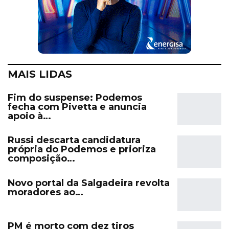
MAIS LIDAS
Fim do suspense: Podemos
fecha com Pivetta e anuncia
apoio à…
Russi descarta candidatura
própria do Podemos e prioriza
composição…
Novo portal da Salgadeira revolta
moradores ao…
PM é morto com dez tiros