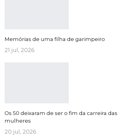
Memórias de uma filha de garimpeiro
21 jul, 2026
Os 50 deixaram de ser o fim da carreira das
mulheres
20 jul, 2026