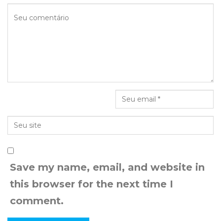
Save my name, email, and website in
this browser for the next time I
comment.