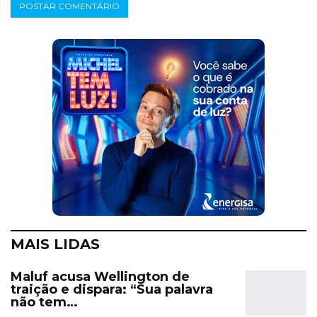
MAIS LIDAS
Maluf acusa Wellington de
traição e dispara: “Sua palavra
não tem…