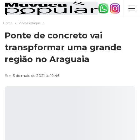
Home
Vídeo Destaque
Ponte de concreto vai
transpformar uma grande
região no Araguaia
Em
3 de maio de 2021 ás 19:46