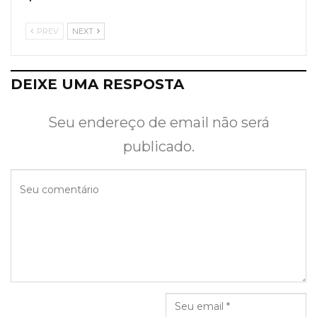
PREV
NEXT
DEIXE UMA RESPOSTA
Seu endereço de email não será
publicado.