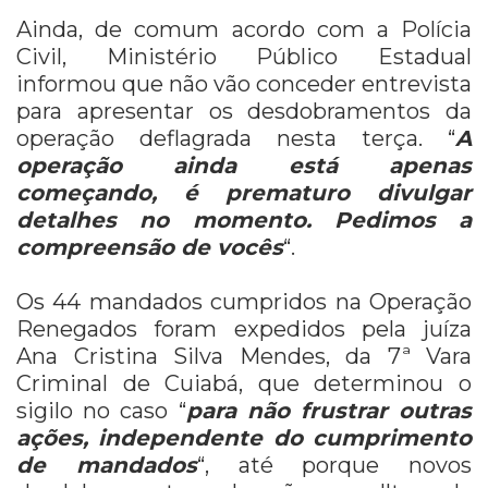
Ainda, de comum acordo com a Polícia
Civil, Ministério Público Estadual
informou que não vão conceder entrevista
para apresentar os desdobramentos da
operação deflagrada nesta terça. “
A
operação ainda está apenas
começando, é prematuro divulgar
detalhes no momento. Pedimos a
compreensão de vocês
“.
Os 44 mandados cumpridos na Operação
Renegados foram expedidos pela juíza
Ana Cristina Silva Mendes, da 7ª Vara
Criminal de Cuiabá, que determinou o
sigilo no caso “
para não frustrar outras
ações, independente do cumprimento
de mandados
“, até porque novos