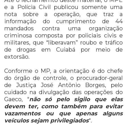
e a Polícia Civil publicou somente uma
nota sobre a operação, que traz a
informação do cumprimento de 44
mandados contra uma organização
criminosa composta por policiais civis e
militares, que “liberavam” roubo e tráfico
de drogas em Cuiabá por meio de
extorsão.
Conforme o MP, a orientação é do chefe
do órgão de controle, o procurador-geral
de Justiça José Antônio Borges, pelo
cuidado na divulgação das operações do
Gaeco, “
não só pelo sigilo que elas
devem ter, como também para evitar
vazamentos ou que apenas alguns
veículos sejam privilegiados
“.