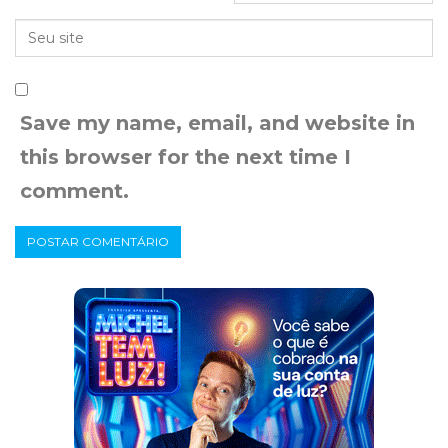
Save my name, email, and website in
this browser for the next time I
comment.