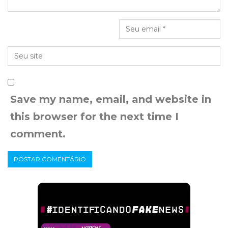
Save my name, email, and website in
this browser for the next time I
comment.