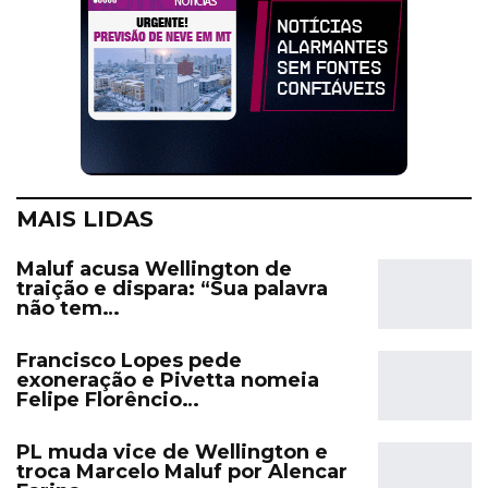
MAIS LIDAS
Maluf acusa Wellington de
traição e dispara: “Sua palavra
não tem…
Francisco Lopes pede
exoneração e Pivetta nomeia
Felipe Florêncio…
PL muda vice de Wellington e
troca Marcelo Maluf por Alencar