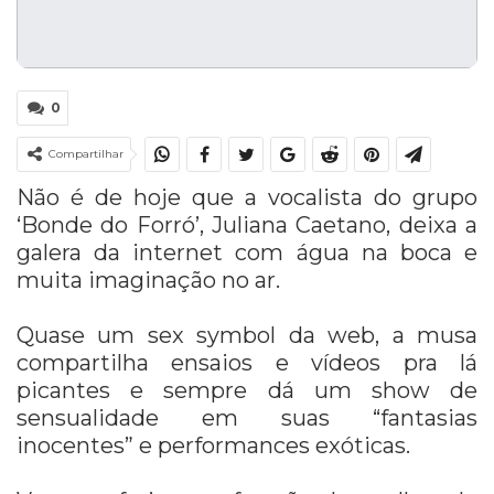
0
Compartilhar
Não é de hoje que a vocalista do grupo
‘Bonde do Forró’, Juliana Caetano, deixa a
galera da internet com água na boca e
muita imaginação no ar.
Quase um sex symbol da web, a musa
compartilha ensaios e vídeos pra lá
picantes e sempre dá um show de
sensualidade em suas “fantasias
inocentes” e performances exóticas.