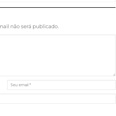
ail não será publicado.