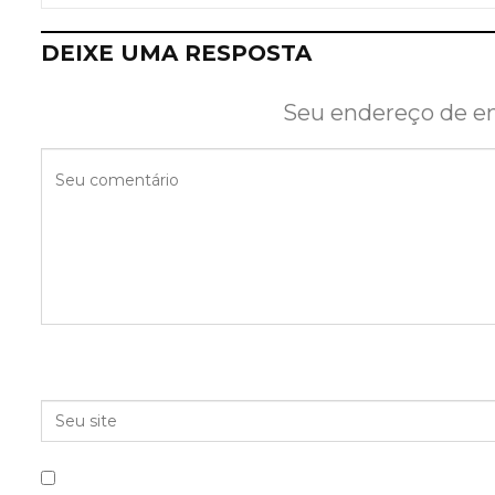
DEIXE UMA RESPOSTA
Seu endereço de em