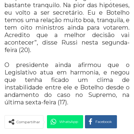
bastante tranquilo. Na pior das hipóteses,
eu volto a ser secretário. Eu e Botelho
temos uma relação muito boa, tranquila, e
tem oito ministros ainda para votarem.
Acredito que a melhor decisão vai
acontecer”, disse Russi nesta segunda-
feira (20).
O presidente ainda afirmou que o
Legislativo atua em harmonia, e negou
que tenha ficado um clima de
instabilidade entre ele e Botelho desde o
andamento do caso no Supremo, na
última sexta-feira (17).
WhatsApp
Facebook
Compartilhar