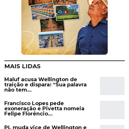
MAIS LIDAS
Maluf acusa Wellington de
traição e dispara: “Sua palavra
não tem…
Francisco Lopes pede
exoneração e Pivetta nomeia
Felipe Florêncio…
PL muda vice de Wellington e