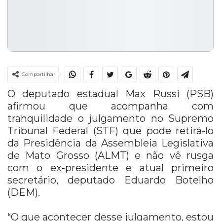
Compartilhar
O deputado estadual Max Russi (PSB)
afirmou que acompanha com
tranquilidade o julgamento no Supremo
Tribunal Federal (STF) que pode retirá-lo
da Presidência da Assembleia Legislativa
de Mato Grosso (ALMT) e não vê rusga
com o ex-presidente e atual primeiro
secretário, deputado Eduardo Botelho
(DEM).
“O que acontecer desse julgamento, estou