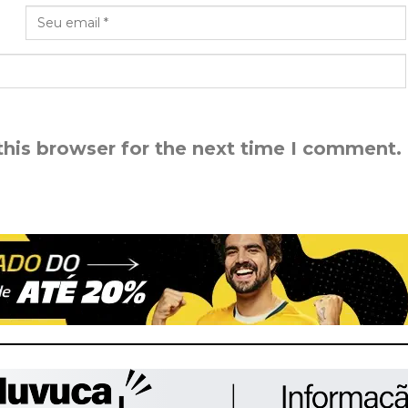
this browser for the next time I comment.