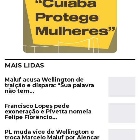
MAIS LIDAS
Maluf acusa Wellington de
traição e dispara: “Sua palavra
não tem…
Francisco Lopes pede
exoneração e Pivetta nomeia
Felipe Florêncio…
PL muda vice de Wellington e
troca Marcelo Maluf por Alencar