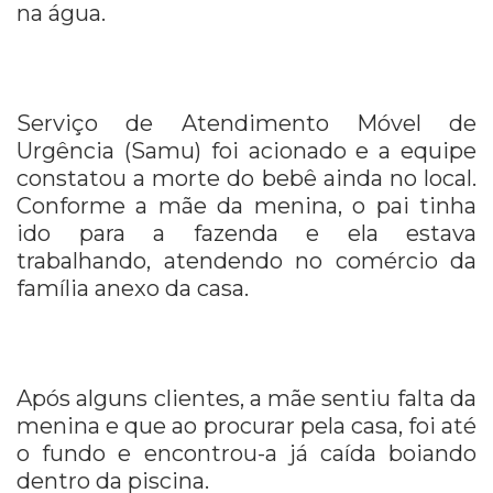
na água.
Serviço de Atendimento Móvel de
Urgência (Samu) foi acionado e a equipe
constatou a morte do bebê ainda no local.
Conforme a mãe da menina, o pai tinha
ido para a fazenda e ela estava
trabalhando, atendendo no comércio da
família anexo da casa.
Após alguns clientes, a mãe sentiu falta da
menina e que ao procurar pela casa, foi até
o fundo e encontrou-a já caída boiando
dentro da piscina.