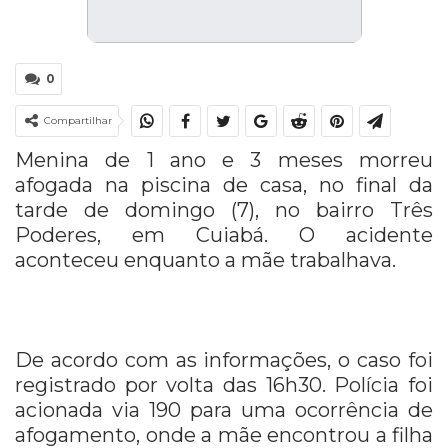
0
Compartilhar
Menina de 1 ano e 3 meses morreu
afogada na piscina de casa, no final da
tarde de domingo (7), no bairro Três
Poderes, em Cuiabá. O acidente
aconteceu enquanto a mãe trabalhava.
De acordo com as informações, o caso foi
registrado por volta das 16h30. Polícia foi
acionada via 190 para uma ocorrência de
afogamento, onde a mãe encontrou a filha