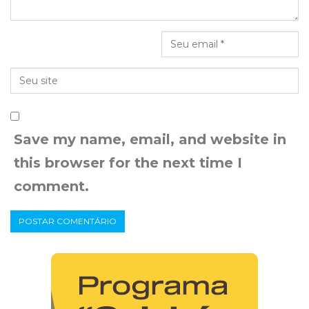
Save my name, email, and website in
this browser for the next time I
comment.