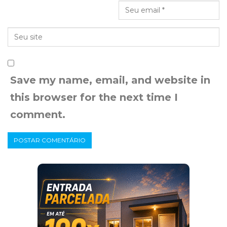
Save my name, email, and website in
this browser for the next time I
comment.