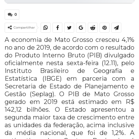
0
Compartilhar
A economia de Mato Grosso cresceu 4,1%
no ano de 2019, de acordo com o resultado
do Produto Interno Bruto (PIB) divulgado
oficialmente nesta sexta-feira (12.11), pelo
Instituto Brasileiro de Geografia e
Estatística (IBGE) em parceria com a
Secretaria de Estado de Planejamento e
Gestão (Seplag). O PIB de Mato Grosso
gerado em 2019 está estimado em R$
142,12 bilhões. O Estado apresentou a
segunda maior taxa de crescimento entre
as unidades da federação, acima inclusive
da média nacional, que foi de 1,2%. A