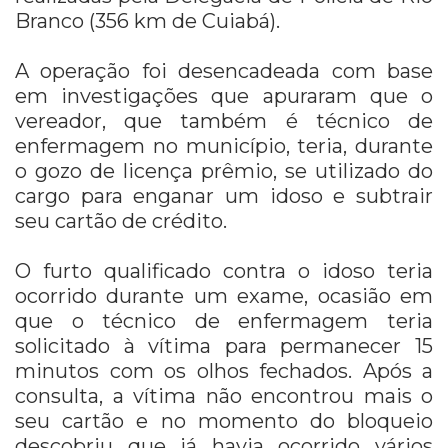
Branco (356 km de Cuiabá).
A operação foi desencadeada com base
em investigações que apuraram que o
vereador, que também é técnico de
enfermagem no município, teria, durante
o gozo de licença prêmio, se utilizado do
cargo para enganar um idoso e subtrair
seu cartão de crédito.
O furto qualificado contra o idoso teria
ocorrido durante um exame, ocasião em
que o técnico de enfermagem teria
solicitado à vítima para permanecer 15
minutos com os olhos fechados. Após a
consulta, a vítima não encontrou mais o
seu cartão e no momento do bloqueio
descobriu que já havia ocorrido vários