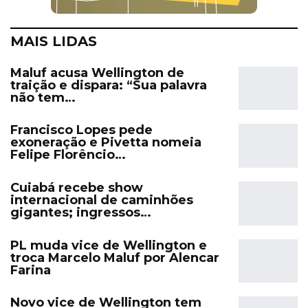
MAIS LIDAS
Maluf acusa Wellington de
traição e dispara: “Sua palavra
não tem…
Francisco Lopes pede
exoneração e Pivetta nomeia
Felipe Florêncio…
Cuiabá recebe show
internacional de caminhões
gigantes; ingressos…
PL muda vice de Wellington e
troca Marcelo Maluf por Alencar
Farina
Novo vice de Wellington tem