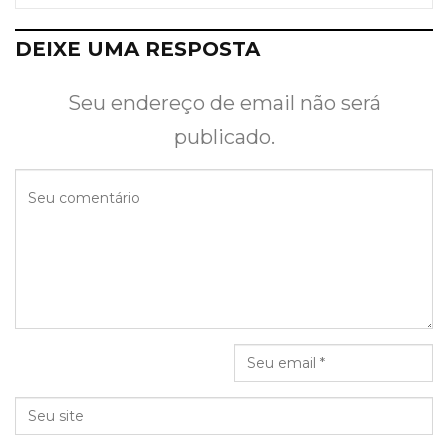
DEIXE UMA RESPOSTA
Seu endereço de email não será
publicado.