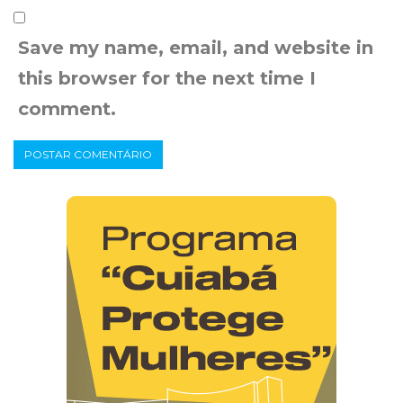
Save my name, email, and website in
this browser for the next time I
comment.