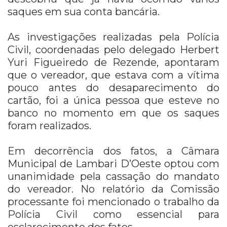
saques em sua conta bancária.
As investigações realizadas pela Polícia
Civil, coordenadas pelo delegado Herbert
Yuri Figueiredo de Rezende, apontaram
que o vereador, que estava com a vítima
pouco antes do desaparecimento do
cartão, foi a única pessoa que esteve no
banco no momento em que os saques
foram realizados.
Em decorrência dos fatos, a Câmara
Municipal de Lambari D’Oeste optou com
unanimidade pela cassação do mandato
do vereador. No relatório da Comissão
processante foi mencionado o trabalho da
Polícia Civil como essencial para
esclarecimento dos fatos.