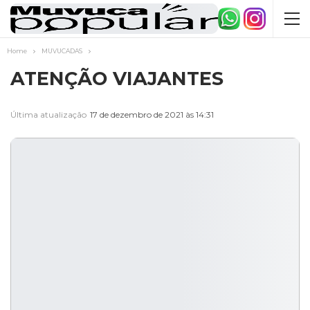
Home
MUVUCADAS
ATENÇÃO VIAJANTES
Última atualização
17 de dezembro de 2021 às 14:31