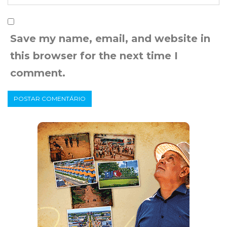
Save my name, email, and website in
this browser for the next time I
comment.