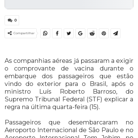
0
Compartilhar
As companhias aéreas já passaram a exigir
o comprovante de vacina durante o
embarque dos passageiros que estão
vindo do exterior para o Brasil, após o
ministro Luís Roberto Barroso, do
Supremo Tribunal Federal (STF) explicar a
regra na última quarta-feira (15).
Passageiros que desembarcaram no
Aeroporto Internacional de São Paulo e no
Aeroporto Internacional Tom Jobim, no