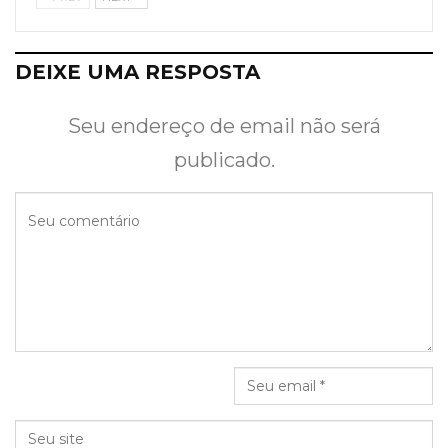
DEIXE UMA RESPOSTA
Seu endereço de email não será
publicado.