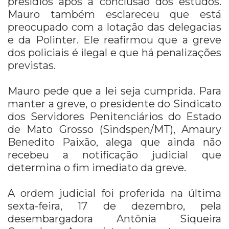
presídios após a conclusão dos estudos.
Mauro também esclareceu que está
preocupado com a lotação das delegacias
e da Polinter. Ele reafirmou que a greve
dos policiais é ilegal e que há penalizações
previstas.
Mauro pede que a lei seja cumprida. Para
manter a greve, o presidente do Sindicato
dos Servidores Penitenciários do Estado
de Mato Grosso (Sindspen/MT), Amaury
Benedito Paixão, alega que ainda não
recebeu a notificação judicial que
determina o fim imediato da greve.
A ordem judicial foi proferida na última
sexta-feira, 17 de dezembro, pela
desembargadora Antônia Siqueira