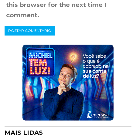
this browser for the next time I
comment.
MAIS LIDAS