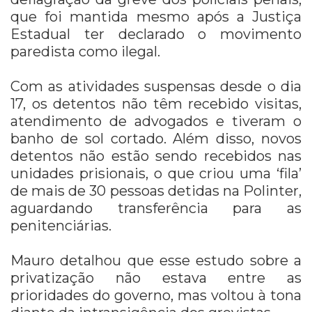
que foi mantida mesmo após a Justiça
Estadual ter declarado o movimento
paredista como ilegal.
Com as atividades suspensas desde o dia
17, os detentos não têm recebido visitas,
atendimento de advogados e tiveram o
banho de sol cortado. Além disso, novos
detentos não estão sendo recebidos nas
unidades prisionais, o que criou uma ‘fila’
de mais de 30 pessoas detidas na Polinter,
aguardando transferência para as
penitenciárias.
Mauro detalhou que esse estudo sobre a
privatização não estava entre as
prioridades do governo, mas voltou à tona