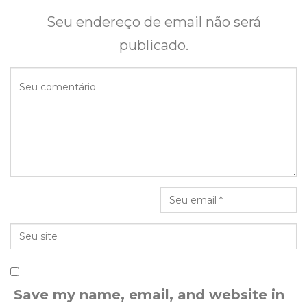
Seu endereço de email não será
publicado.
Save my name, email, and website in