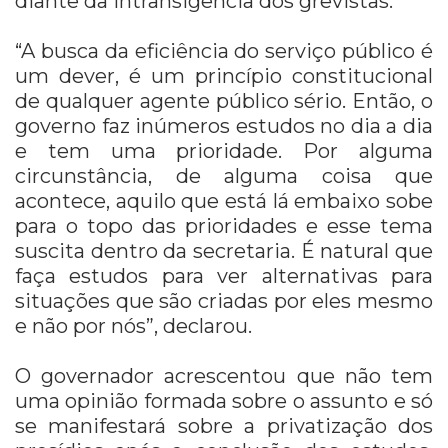
diante da intransigência dos grevistas.
“A busca da eficiência do serviço público é
um dever, é um princípio constitucional
de qualquer agente público sério. Então, o
governo faz inúmeros estudos no dia a dia
e tem uma prioridade. Por alguma
circunstância, de alguma coisa que
acontece, aquilo que está lá embaixo sobe
para o topo das prioridades e esse tema
suscita dentro da secretaria. É natural que
faça estudos para ver alternativas para
situações que são criadas por eles mesmo
e não por nós”, declarou.
O governador acrescentou que não tem
uma opinião formada sobre o assunto e só
se manifestará sobre a privatização dos