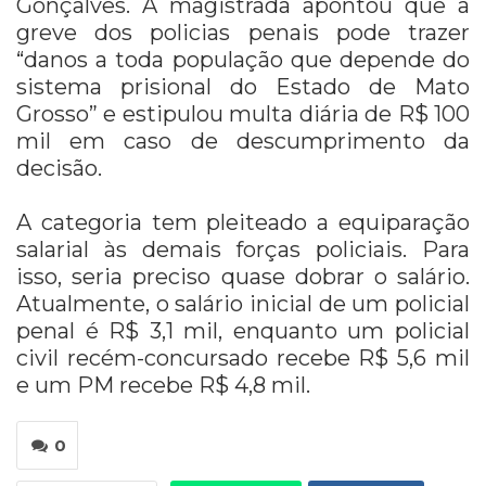
Gonçalves. A magistrada apontou que a
greve dos policias penais pode trazer
“danos a toda população que depende do
sistema prisional do Estado de Mato
Grosso” e estipulou multa diária de R$ 100
mil em caso de descumprimento da
decisão.
A categoria tem pleiteado a equiparação
salarial às demais forças policiais. Para
isso, seria preciso quase dobrar o salário.
Atualmente, o salário inicial de um policial
penal é R$ 3,1 mil, enquanto um policial
civil recém-concursado recebe R$ 5,6 mil
e um PM recebe R$ 4,8 mil.
0