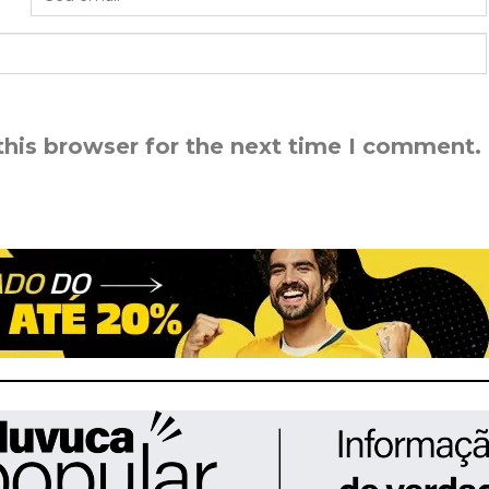
this browser for the next time I comment.