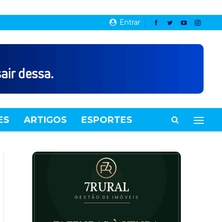
Entrar
ES
ARTIGOS
ESPORTES
VIDEOS