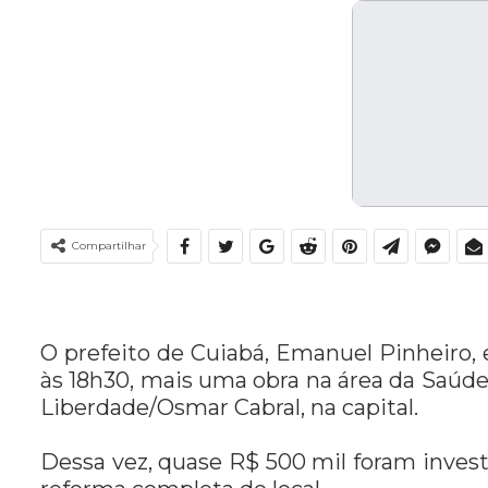
Compartilhar
O prefeito de Cuiabá, Emanuel Pinheiro, 
às 18h30, mais uma obra na área da Saúde
Liberdade/Osmar Cabral, na capital.
Dessa vez, quase R$ 500 mil foram investi