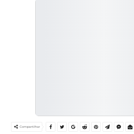
Compartilhar