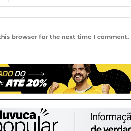
this browser for the next time I comment.