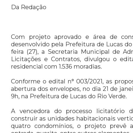
Da Redação
Com projeto aprovado e área de const
desenvolvido pela Prefeitura de Lucas d
feira (27), a Secretaria Municipal de 
Licitações e Contratos, divulgou o ed
residencial com 1.536 moradias.
Conforme o edital n° 003/2021, as propo
abertura dos envelopes, no dia 21 de janei
9h, na Prefeitura de Lucas do Rio Verde.
A vencedora do processo licitatório 
construir as unidades habitacionais vert
quatro condomínios, o projeto prevê a