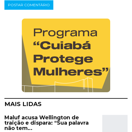
MAIS LIDAS
Maluf acusa Wellington de
traição e dispara: “Sua palavra
não tem…