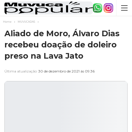
Home
MUVUCADAS
Aliado de Moro, Álvaro Dias
recebeu doação de doleiro
preso na Lava Jato
Última atualização
30 de dezembro de 2021 às 09:36