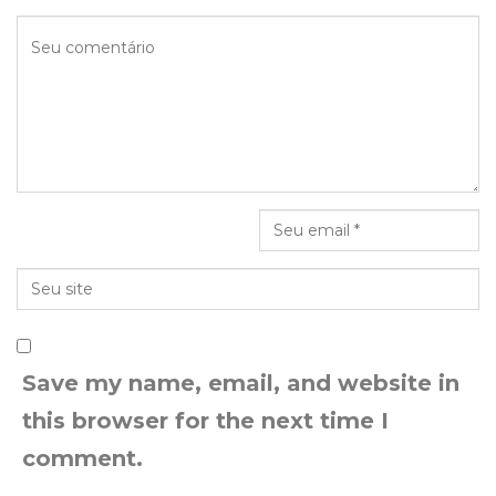
Save my name, email, and website in
this browser for the next time I
comment.