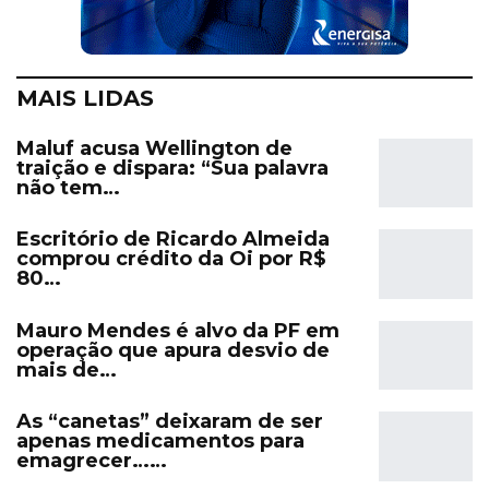
MAIS LIDAS
Maluf acusa Wellington de
traição e dispara: “Sua palavra
não tem…
Escritório de Ricardo Almeida
comprou crédito da Oi por R$
80…
Mauro Mendes é alvo da PF em
operação que apura desvio de
mais de…
As “canetas” deixaram de ser
apenas medicamentos para
emagrecer……