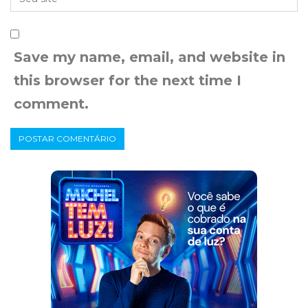
Save my name, email, and website in
this browser for the next time I
comment.