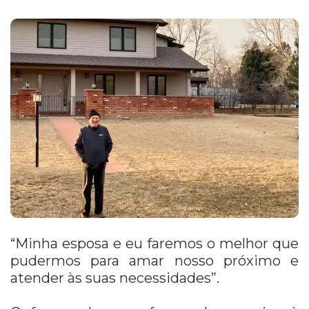
“Minha esposa e eu faremos o melhor que
pudermos para amar nosso próximo e
atender às suas necessidades”.