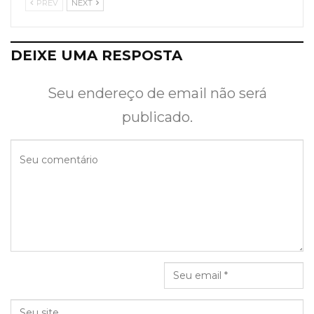
PREV
NEXT
DEIXE UMA RESPOSTA
Seu endereço de email não será
publicado.