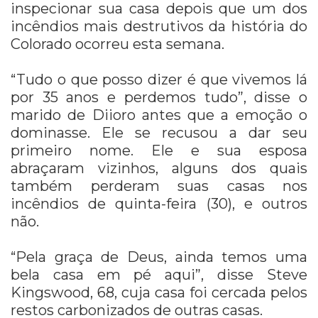
inspecionar sua casa depois que um dos
incêndios mais destrutivos da história do
Colorado ocorreu esta semana.
“Tudo o que posso dizer é que vivemos lá
por 35 anos e perdemos tudo”, disse o
marido de Diioro antes que a emoção o
dominasse. Ele se recusou a dar seu
primeiro nome. Ele e sua esposa
abraçaram vizinhos, alguns dos quais
também perderam suas casas nos
incêndios de quinta-feira (30), e outros
não.
“Pela graça de Deus, ainda temos uma
bela casa em pé aqui”, disse Steve
Kingswood, 68, cuja casa foi cercada pelos
restos carbonizados de outras casas.