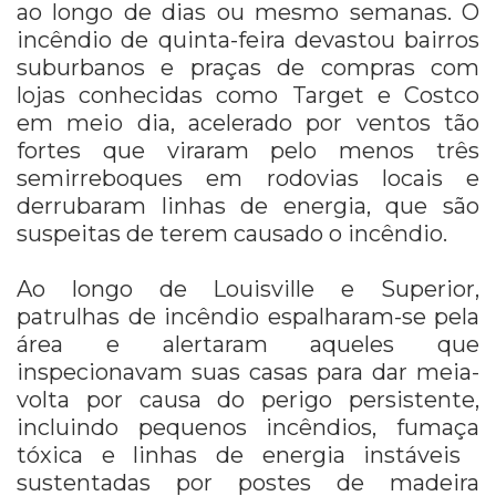
ao longo de dias ou mesmo semanas. O
incêndio de quinta-feira devastou bairros
suburbanos e praças de compras com
lojas conhecidas como Target e Costco
em meio dia, acelerado por ventos tão
fortes que viraram pelo menos três
semirreboques em rodovias locais e
derrubaram linhas de energia, que são
suspeitas de terem causado o incêndio.
Ao longo de Louisville e Superior,
patrulhas de incêndio espalharam-se pela
área e alertaram aqueles que
inspecionavam suas casas para dar meia-
volta por causa do perigo persistente,
incluindo pequenos incêndios, fumaça
tóxica e linhas de energia instáveis ​​
sustentadas por postes de madeira