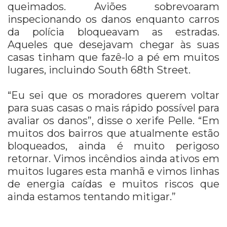
queimados. Aviões sobrevoaram
inspecionando os danos enquanto carros
da polícia bloqueavam as estradas.
Aqueles que desejavam chegar às suas
casas tinham que fazê-lo a pé em muitos
lugares, incluindo South 68th Street.
“Eu sei que os moradores querem voltar
para suas casas o mais rápido possível para
avaliar os danos”, disse o xerife Pelle. “Em
muitos dos bairros que atualmente estão
bloqueados, ainda é muito perigoso
retornar. Vimos incêndios ainda ativos em
muitos lugares esta manhã e vimos linhas
de energia caídas e muitos riscos que
ainda estamos tentando mitigar.”