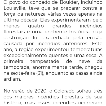
O povo do condado de Boulder, incluindo
Louisville, teve que se preparar contra a
força da natureza várias vezes apenas na
última década. Eles experimentaram pelo
menos quatro grandes incêndios
florestais e uma enchente histórica, cuja
destruição foi exacerbada pela erosão
causada por incêndios anteriores. Este
ano, a região experimentou temperaturas
excepcionalmente quentes e uma seca. A
primeira tempestade de neve da
temporada, anormalmente tarde, chegou
na sexta-feira (31), enquanto as casas ainda
ardiam.
No verão de 2020, o Colorado sofreu três
dos maiores incêndios florestais de sua
história, mas esses incêndios ocorreram