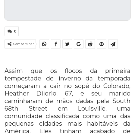
0
Compartilhar
Assim que os flocos da primeira
tempestade de inverno da temporada
começaram a cair no sopé do Colorado,
Heather Diiorio, 67, e seu marido
caminharam de mãos dadas pela South
68th Street em Louisville, uma
comunidade
classificada
como uma das
pequenas cidades mais habitáveis ​​da
América. Eles tinham acabado de