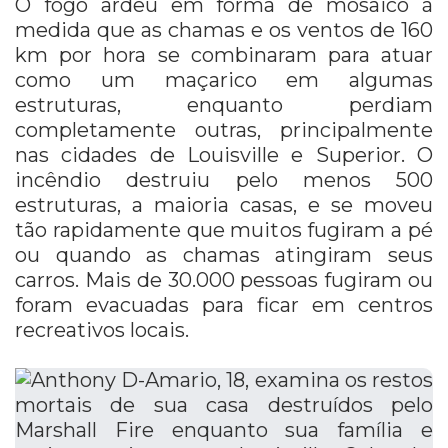
O fogo ardeu em forma de mosaico à
medida que as chamas e os ventos de 160
km por hora se combinaram para atuar
como um maçarico em algumas
estruturas, enquanto perdiam
completamente outras, principalmente
nas cidades de Louisville e Superior. O
incêndio destruiu pelo menos 500
estruturas, a maioria casas, e se moveu
tão rapidamente que muitos fugiram a pé
ou quando as chamas atingiram seus
carros. Mais de 30.000 pessoas fugiram ou
foram evacuadas para ficar em centros
recreativos locais.