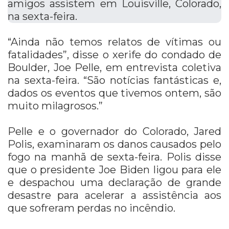
“Ainda não temos relatos de vítimas ou
fatalidades”, disse o xerife do condado de
Boulder, Joe Pelle, em entrevista coletiva
na sexta-feira. “São notícias fantásticas e,
dados os eventos que tivemos ontem, são
muito milagrosos.”
Pelle e o governador do
Colorado
, Jared
Polis, examinaram os danos causados ​​pelo
fogo na manhã de sexta-feira. Polis disse
que o presidente Joe Biden ligou para ele
e despachou uma declaração de grande
desastre para acelerar a assistência aos
que sofreram perdas no incêndio.