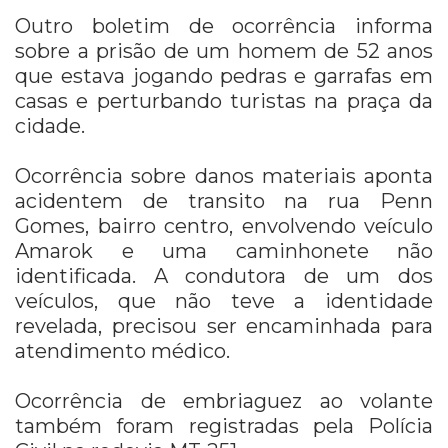
Outro boletim de ocorrência informa
sobre a prisão de um homem de 52 anos
que estava jogando pedras e garrafas em
casas e perturbando turistas na praça da
cidade.
Ocorrência sobre danos materiais aponta
acidentem de transito na rua Penn
Gomes, bairro centro, envolvendo veículo
Amarok e uma caminhonete não
identificada. A condutora de um dos
veículos, que não teve a identidade
revelada, precisou ser encaminhada para
atendimento médico.
Ocorrência de embriaguez ao volante
também foram registradas pela Polícia