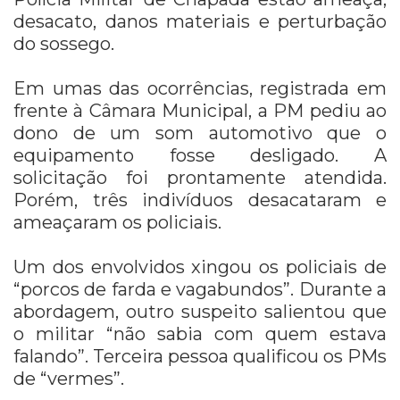
desacato, danos materiais e perturbação
do sossego.
Em umas das ocorrências, registrada em
frente à Câmara Municipal, a PM pediu ao
dono de um som automotivo que o
equipamento fosse desligado. A
solicitação foi prontamente atendida.
Porém, três indivíduos desacataram e
ameaçaram os policiais.
Um dos envolvidos xingou os policiais de
“porcos de farda e vagabundos”. Durante a
abordagem, outro suspeito salientou que
o militar “não sabia com quem estava
falando”. Terceira pessoa qualificou os PMs
de “vermes”.