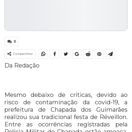
0
Compartilhar
Da Redação
Mesmo debaixo de críticas, devido ao
risco de contaminação da covid-19, a
prefeitura de Chapada dos Guimarães
realizou sua tradicional festa de Réveillon.
Entre as ocorrências registradas pela
Polícia Militar de Chapada estão ameaça,