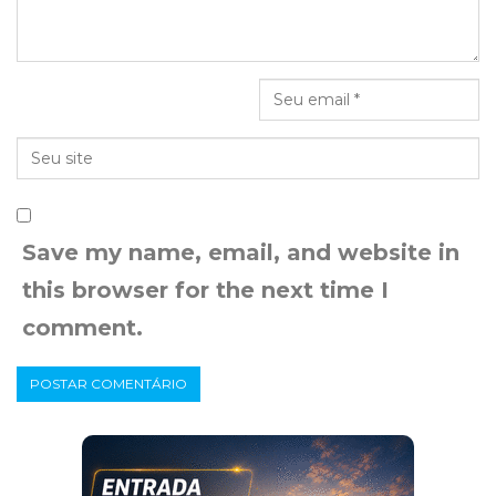
Save my name, email, and website in
this browser for the next time I
comment.