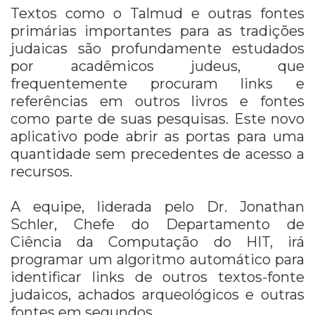
Textos como o Talmud e outras fontes
primárias importantes para as tradições
judaicas são profundamente estudados
por acadêmicos judeus, que
frequentemente procuram links e
referências em outros livros e fontes
como parte de suas pesquisas.
Este novo
aplicativo pode abrir as portas para uma
quantidade sem precedentes de acesso a
recursos.
A equipe, liderada pelo Dr. Jonathan
Schler, Chefe do Departamento de
Ciência da Computação do HIT, irá
programar um algoritmo automático para
identificar links de outros
textos-fonte
judaicos
, achados arqueológicos e outras
fontes em segundos.