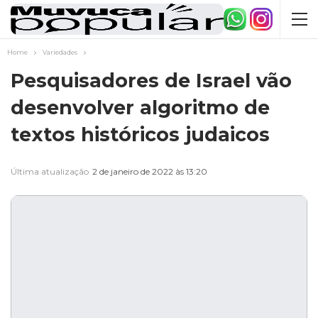
Home
Variedades
Pesquisadores de Israel vão
desenvolver algoritmo de
textos históricos judaicos
Última atualização
2 de janeiro de 2022 às 13:20