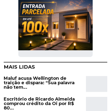
MAIS LIDAS
Maluf acusa Wellington de
traição e dispara: “Sua palavra
não tem…
Escritório de Ricardo Almeida
comprou crédito da Oi por R$
80…