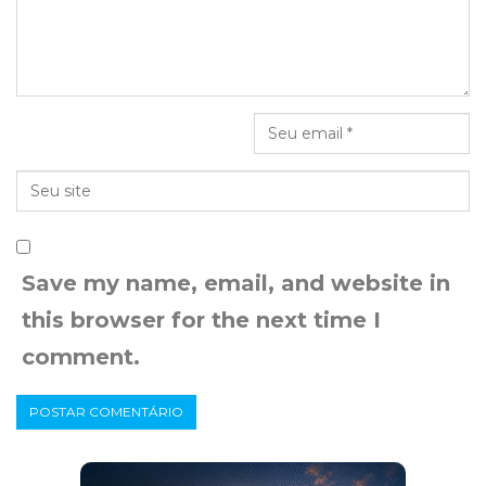
Save my name, email, and website in
this browser for the next time I
comment.