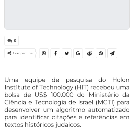
0
Compartilhar
Uma equipe de pesquisa do Holon
Institute of Technology (HIT) recebeu uma
bolsa de US$ 100.000 do Ministério da
Ciência e Tecnologia de Israel (MCTI) para
desenvolver um algoritmo automatizado
para identificar citações e referências em
textos históricos judaicos.