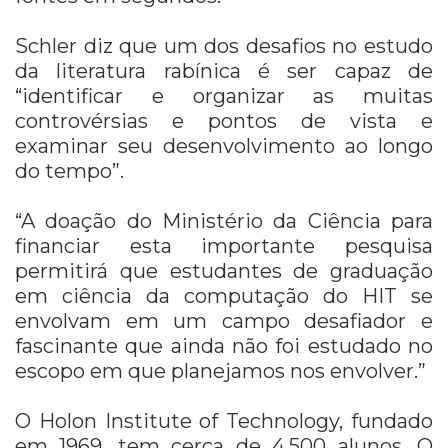
Schler diz que um dos desafios no estudo
da literatura rabínica é ser capaz de
“identificar e organizar as muitas
controvérsias e pontos de vista e
examinar seu desenvolvimento ao longo
do tempo”.
“A doação do Ministério da Ciência para
financiar esta importante pesquisa
permitirá que estudantes de graduação
em ciência da computação do HIT se
envolvam em um campo desafiador e
fascinante que ainda não foi estudado no
escopo em que planejamos nos envolver.”
O Holon Institute of Technology, fundado
em 1969, tem cerca de 4.500 alunos.
O