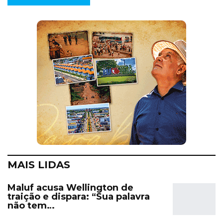
MAIS LIDAS
Maluf acusa Wellington de
traição e dispara: “Sua palavra
não tem…