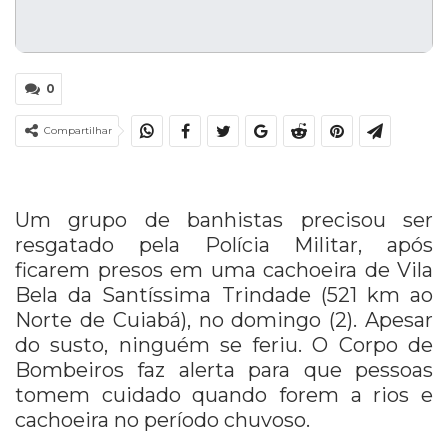
0
Compartilhar
Um grupo de banhistas precisou ser
resgatado pela Polícia Militar, após
ficarem presos em uma cachoeira de Vila
Bela da Santíssima Trindade (521 km ao
Norte de Cuiabá), no domingo (2). Apesar
do susto, ninguém se feriu. O Corpo de
Bombeiros faz alerta para que pessoas
tomem cuidado quando forem a rios e
cachoeira no período chuvoso.