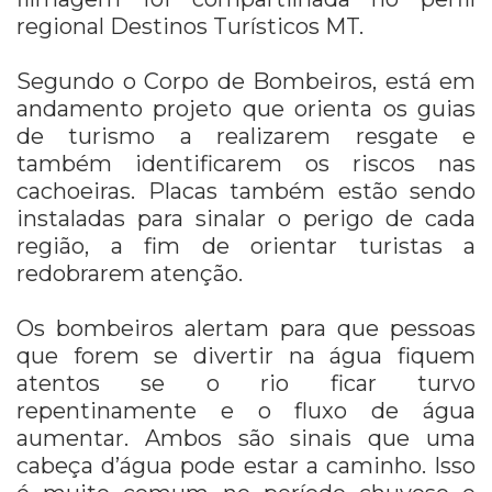
regional Destinos Turísticos MT.
Segundo o Corpo de Bombeiros, está em
andamento projeto que orienta os guias
de turismo a realizarem resgate e
também identificarem os riscos nas
cachoeiras. Placas também estão sendo
instaladas para sinalar o perigo de cada
região, a fim de orientar turistas a
redobrarem atenção.
Os bombeiros alertam para que pessoas
que forem se divertir na água fiquem
atentos se o rio ficar turvo
repentinamente e o fluxo de água
aumentar. Ambos são sinais que uma
cabeça d’água pode estar a caminho. Isso