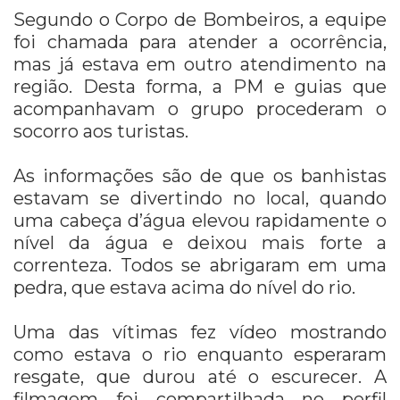
Segundo o Corpo de Bombeiros, a equipe
foi chamada para atender a ocorrência,
mas já estava em outro atendimento na
região. Desta forma, a PM e guias que
acompanhavam o grupo procederam o
socorro aos turistas.
As informações são de que os banhistas
estavam se divertindo no local, quando
uma cabeça d’água elevou rapidamente o
nível da água e deixou mais forte a
correnteza. Todos se abrigaram em uma
pedra, que estava acima do nível do rio.
Uma das vítimas fez vídeo mostrando
como estava o rio enquanto esperaram
resgate, que durou até o escurecer. A
filmagem foi compartilhada no perfil