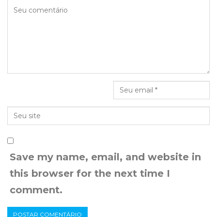
Save my name, email, and website in
this browser for the next time I
comment.