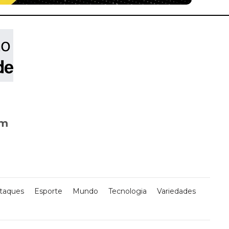
om
taques
Esporte
Mundo
Tecnologia
Variedades