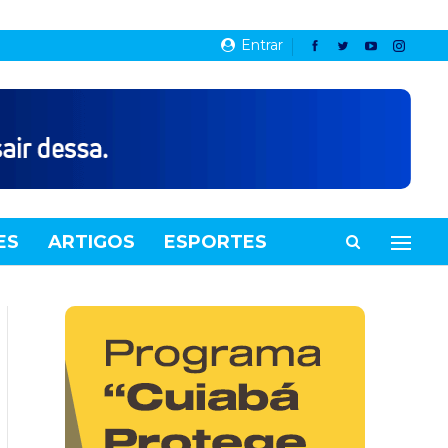
Entrar
ES
ARTIGOS
ESPORTES
VIDEOS