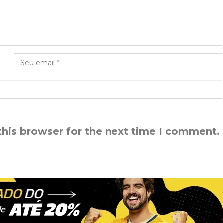
this browser for the next time I comment.