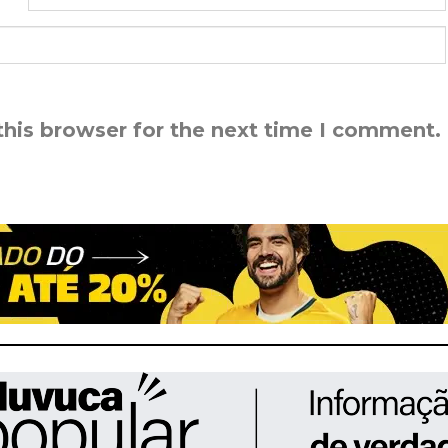
this browser for the next time I comment.