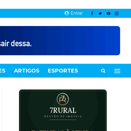
Entrar
ES
ARTIGOS
ESPORTES
VIDEOS