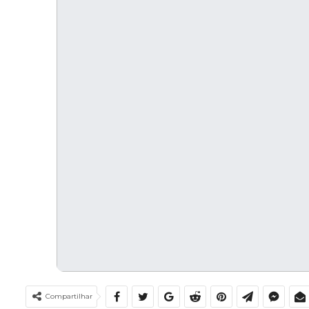
Compartilhar