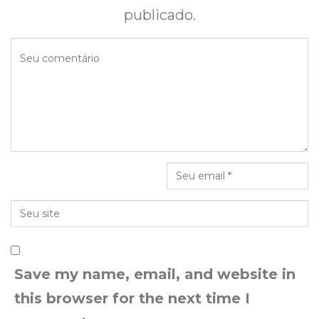
publicado.
Save my name, email, and website in
this browser for the next time I