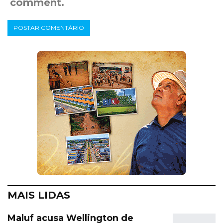
comment.
MAIS LIDAS
Maluf acusa Wellington de