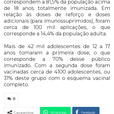
correspondem a 81,5% da população acima
de 18 anos totalmente imunizada. Em
relação às doses de reforço e doses
adicionais (para imunossuprimidos), foram
cerca de 100 mil aplicações, o que
corresponde a 14,4% da população adulta.
Mais de 42 mil adolescentes de 12 a 17
anos tomaram a primeira dose, o que
corresponde a 70% desse público
imunizado. Com a segunda dose foram
vacinadas cerca de 4100 adolescentes, ou
31% deste grupo com o esquema vacinal
completo.
0
WhatsApp
Facebook
Compartilhar