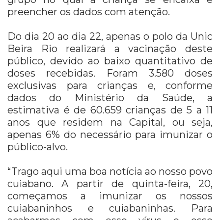
preencher os dados com atenção.
Do dia 20 ao dia 22, apenas o polo da Unic
Beira Rio realizará a vacinação deste
público, devido ao baixo quantitativo de
doses recebidas. Foram 3.580 doses
exclusivas para crianças e, conforme
dados do Ministério da Saúde, a
estimativa é de 60.659 crianças de 5 a 11
anos que residem na Capital, ou seja,
apenas 6% do necessário para imunizar o
público-alvo.
“Trago aqui uma boa notícia ao nosso povo
cuiabano. A partir de quinta-feira, 20,
começamos a imunizar os nossos
cuiabaninhos e cuiabaninhas. Para