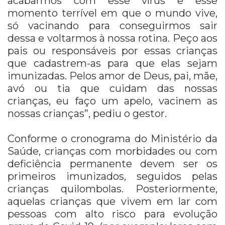
acabarmos com esse vírus e esse
momento terrível em que o mundo vive,
só vacinando para conseguirmos sair
dessa e voltarmos à nossa rotina. Peço aos
pais ou responsáveis por essas crianças
que cadastrem-as para que elas sejam
imunizadas. Pelos amor de Deus, pai, mãe,
avó ou tia que cuidam das nossas
crianças, eu faço um apelo, vacinem as
nossas crianças”, pediu o gestor.
Conforme o cronograma do Ministério da
Saúde, crianças com morbidades ou com
deficiência permanente devem ser os
primeiros imunizados, seguidos pelas
crianças quilombolas. Posteriormente,
aquelas crianças que vivem em lar com
pessoas com alto risco para evolução