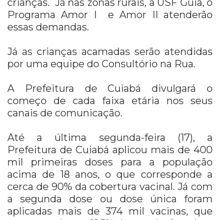
crianças. Já nas zonas rurais, a USF Guia, o
Programa Amor I e Amor II atenderão
essas demandas.
Já as crianças acamadas serão atendidas
por uma equipe do Consultório na Rua.
A Prefeitura de Cuiabá divulgará o
começo de cada faixa etária nos seus
canais de comunicação.
Até a última segunda-feira (17), a
Prefeitura de Cuiabá aplicou mais de 400
mil primeiras doses para a população
acima de 18 anos, o que corresponde a
cerca de 90% da cobertura vacinal. Já com
a segunda dose ou dose única foram
aplicadas mais de 374 mil vacinas, que