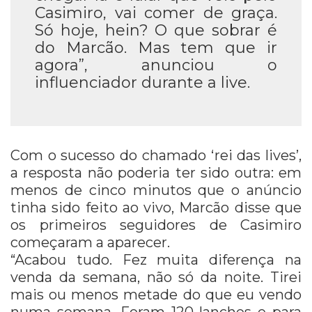
Casimiro, vai comer de graça.
Só hoje, hein? O que sobrar é
do Marcão. Mas tem que ir
agora”, anunciou o
influenciador durante a live.
Com o sucesso do chamado ‘rei das lives’,
a resposta não poderia ter sido outra: em
menos de cinco minutos que o anúncio
tinha sido feito ao vivo, Marcão disse que
os primeiros seguidores de Casimiro
começaram a aparecer.
“Acabou tudo. Fez muita diferença na
venda da semana, não só da noite. Tirei
mais ou menos metade do que eu vendo