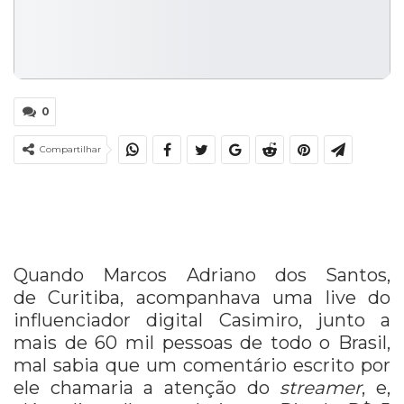
0
Compartilhar
Quando Marcos Adriano dos Santos,
de Curitiba, acompanhava uma live do
influenciador digital Casimiro, junto a
mais de 60 mil pessoas de todo o Brasil,
mal sabia que um comentário escrito por
ele chamaria a atenção do
streamer
, e,