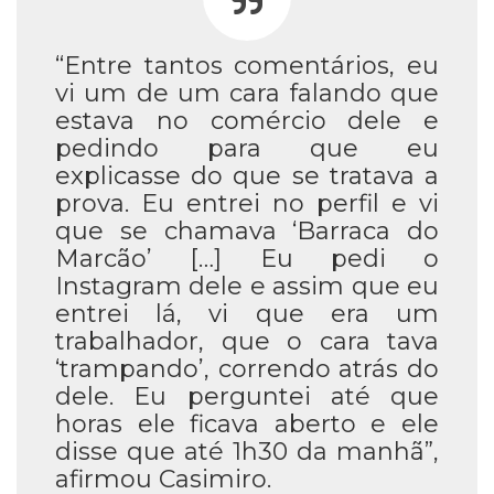
“Entre tantos comentários, eu
vi um de um cara falando que
estava no comércio dele e
pedindo para que eu
explicasse do que se tratava a
prova. Eu entrei no perfil e vi
que se chamava ‘Barraca do
Marcão’ […] Eu pedi o
Instagram dele e assim que eu
entrei lá, vi que era um
trabalhador, que o cara tava
‘trampando’, correndo atrás do
dele. Eu perguntei até que
horas ele ficava aberto e ele
disse que até 1h30 da manhã”,
afirmou Casimiro.