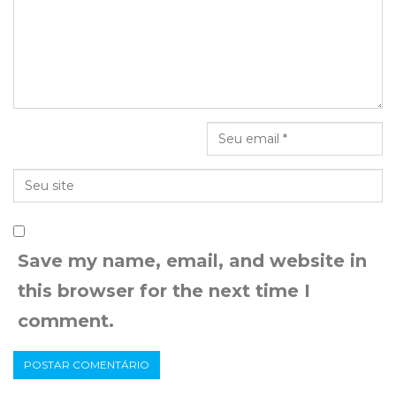
Save my name, email, and website in
this browser for the next time I
comment.