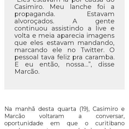
Casimiro. Meu lanche foi a
propaganda. Estavam
alvoroçados. A gente
continuou assistindo a live e
volta e meia aparecia imagens
que eles estavam mandando,
marcando ele no Twitter. O
pessoal tava feliz pra caramba.
E eu então, nossa…”, disse
Marcão.
Na manhã desta quarta (19), Casimiro e
Marcão voltaram a conversar,
oportunidade em que o curitibano