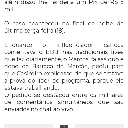
além disso, lhe renderia um Pix de R$ 5
mil.
O caso aconteceu no final da noite da
última terça-feira (18).
Enquanto o influenciador carioca
comentava o BBB, nas tradicionais lives
que faz diariamente, o Marcos, fã assíduo e
dono da Barraca do Marcão, pediu para
que Casimiro explicasse do que se tratava
a prova do líder do programa, porque ele
estava trabalhando.
O pedido se destacou entre os milhares
de comentários simultâneos que são
enviados no chat ao vivo.