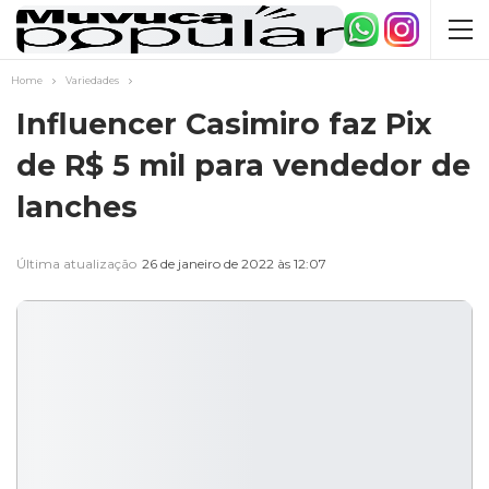
Home
Variedades
Influencer Casimiro faz Pix
de R$ 5 mil para vendedor de
lanches
Última atualização
26 de janeiro de 2022 às 12:07