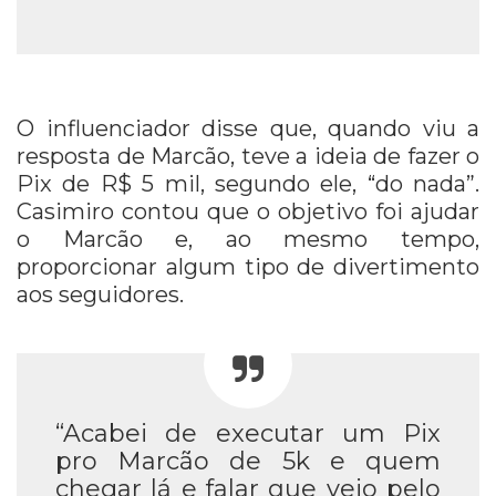
O influenciador disse que, quando viu a
resposta de Marcão, teve a ideia de fazer o
Pix de R$ 5 mil, segundo ele, “do nada”.
Casimiro contou que o objetivo foi ajudar
o Marcão e, ao mesmo tempo,
proporcionar algum tipo de divertimento
aos seguidores.
“Acabei de executar um Pix
pro Marcão de 5k e quem
chegar lá e falar que veio pelo