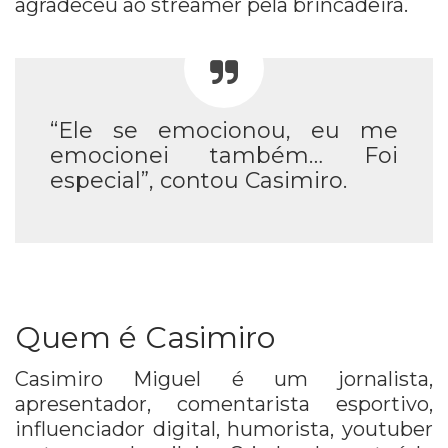
agradeceu ao streamer pela brincadeira.
“Ele se emocionou, eu me
emocionei também… Foi
especial”, contou Casimiro.
Quem é Casimiro
Casimiro Miguel é um jornalista,
apresentador, comentarista esportivo,
influenciador digital, humorista, youtuber