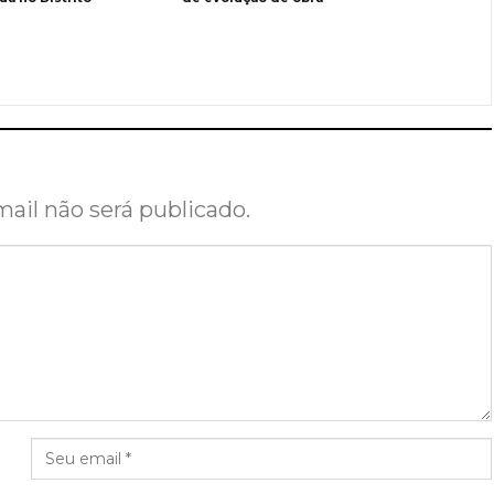
ail não será publicado.