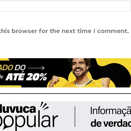
this browser for the next time I comment.