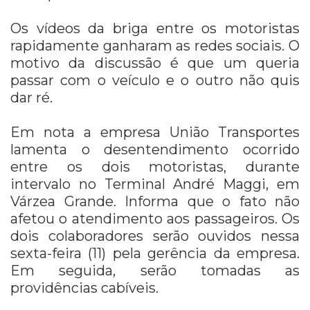
Os vídeos da briga entre os motoristas
rapidamente ganharam as redes sociais. O
motivo da discussão é que um queria
passar com o veículo e o outro não quis
dar ré.
Em nota a empresa União Transportes
lamenta o desentendimento ocorrido
entre os dois motoristas, durante
intervalo no Terminal André Maggi, em
Várzea Grande. Informa que o fato não
afetou o atendimento aos passageiros. Os
dois colaboradores serão ouvidos nessa
sexta-feira (11) pela gerência da empresa.
Em seguida, serão tomadas as
providências cabíveis.