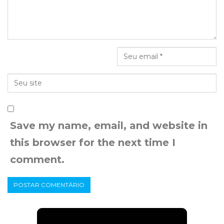
Save my name, email, and website in
this browser for the next time I
comment.