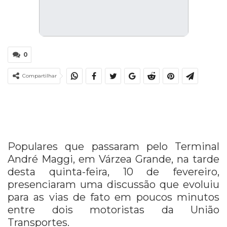
0
Compartilhar
Populares que passaram pelo Terminal
André Maggi, em Várzea Grande, na tarde
desta quinta-feira, 10 de fevereiro,
presenciaram uma discussão que evoluiu
para as vias de fato em poucos minutos
entre dois motoristas da União
Transportes.