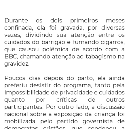
Durante os dois primeiros meses
confinada, ela foi gravada, por diversas
vezes, dividindo sua atenção entre os
cuidados do barrigão e fumando cigarros,
que causou polêmica de acordo com a
BBC, chamando atenção ao tabagismo na
gravidez.
Poucos dias depois do parto, ela ainda
preferiu desistir do programa, tanto pela
impossibilidade de privacidade e cuidados
quanto por críticas de outros
participantes. Por outro lado, a discussão
nacional sobre a exposição da criança foi
mobilizada pelo partido governista de
democratas cristãos, que condenou a