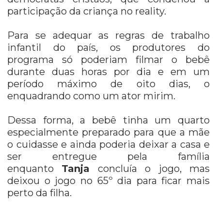
participação da criança no reality.
Para se adequar as regras de trabalho
infantil do país, os produtores do
programa só poderiam filmar o bebê
durante duas horas por dia e em um
período máximo de oito dias, o
enquadrando como um ator mirim.
Dessa forma, a bebê tinha um quarto
especialmente preparado para que a mãe
o cuidasse e ainda poderia deixar a casa e
ser entregue pela família
enquanto
Tanja
concluía o jogo, mas
deixou o jogo no 65º dia para ficar mais
perto da filha.