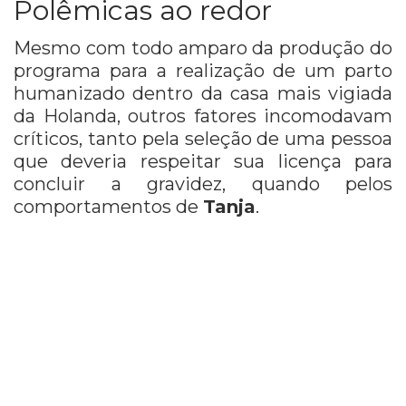
Polêmicas ao redor
Mesmo com todo amparo da produção do
programa para a realização de um parto
humanizado dentro da casa mais vigiada
da Holanda, outros fatores incomodavam
críticos, tanto pela seleção de uma pessoa
que deveria respeitar sua licença para
concluir a gravidez, quando pelos
comportamentos de
Tanja
.