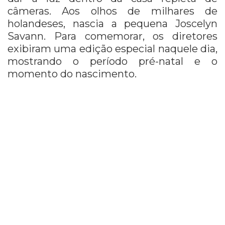
câmeras. Aos olhos de milhares de
holandeses, nascia a pequena Joscelyn
Savann. Para comemorar, os diretores
exibiram uma edição especial naquele dia,
mostrando o período pré-natal e o
momento do nascimento.