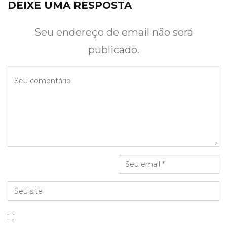
DEIXE UMA RESPOSTA
Seu endereço de email não será
publicado.