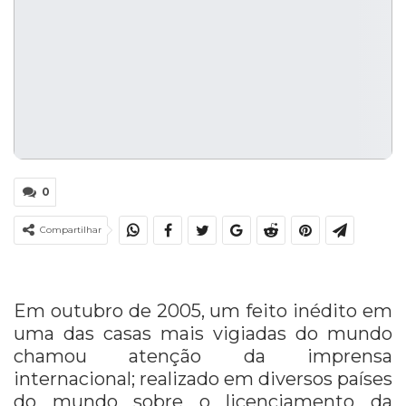
0
Compartilhar
Em outubro de 2005, um feito inédito em
uma das casas mais vigiadas do mundo
chamou atenção da imprensa
internacional; realizado em diversos países
do mundo sobre o licenciamento da