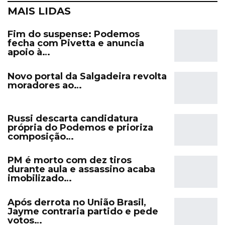
MAIS LIDAS
Fim do suspense: Podemos
fecha com Pivetta e anuncia
apoio à…
Novo portal da Salgadeira revolta
moradores ao…
Russi descarta candidatura
própria do Podemos e prioriza
composição…
PM é morto com dez tiros
durante aula e assassino acaba
imobilizado…
Após derrota no União Brasil,
Jayme contraria partido e pede
votos…