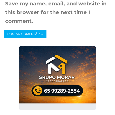
Save my name, email, and website in
this browser for the next time I
comment.