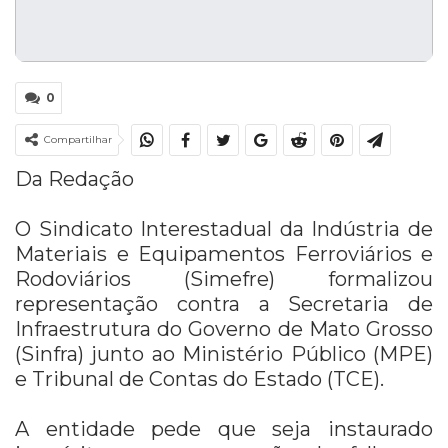
0
Compartilhar
Da Redação
O Sindicato Interestadual da Indústria de
Materiais e Equipamentos Ferroviários e
Rodoviários (Simefre) formalizou
representação contra a Secretaria de
Infraestrutura do Governo de Mato Grosso
(Sinfra) junto ao Ministério Público (MPE)
e Tribunal de Contas do Estado (TCE).
A entidade pede que seja instaurado