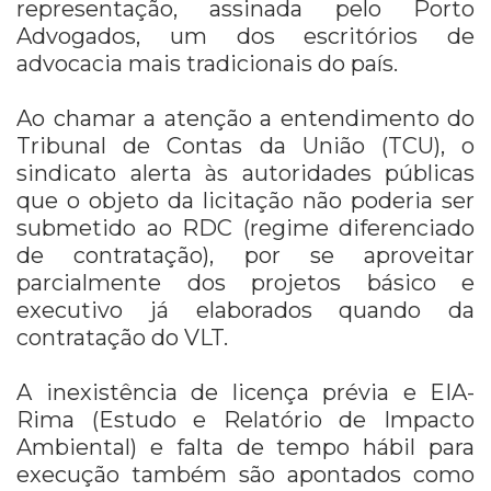
representação, assinada pelo Porto
Advogados, um dos escritórios de
advocacia mais tradicionais do país.
Ao chamar a atenção a entendimento do
Tribunal de Contas da União (TCU), o
sindicato alerta às autoridades públicas
que o objeto da licitação não poderia ser
submetido ao RDC (regime diferenciado
de contratação), por se aproveitar
parcialmente dos projetos básico e
executivo já elaborados quando da
contratação do VLT.
A inexistência de licença prévia e EIA-
Rima (Estudo e Relatório de Impacto
Ambiental) e falta de tempo hábil para
execução também são apontados como