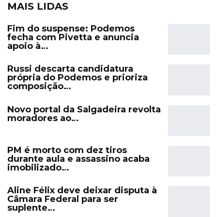
MAIS LIDAS
Fim do suspense: Podemos
fecha com Pivetta e anuncia
apoio à…
Russi descarta candidatura
própria do Podemos e prioriza
composição…
Novo portal da Salgadeira revolta
moradores ao…
PM é morto com dez tiros
durante aula e assassino acaba
imobilizado…
Aline Félix deve deixar disputa à
Câmara Federal para ser
suplente…