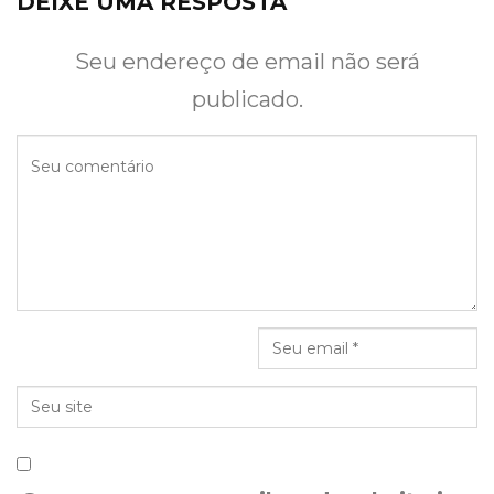
DEIXE UMA RESPOSTA
Seu endereço de email não será
publicado.