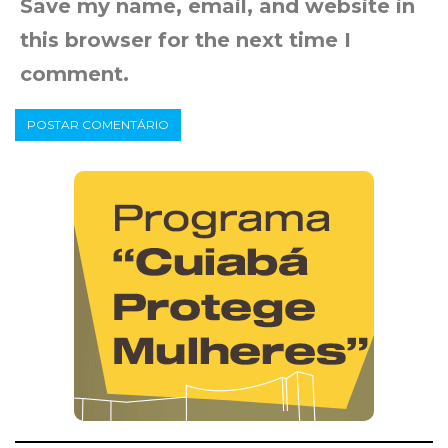
Save my name, email, and website in
this browser for the next time I
comment.