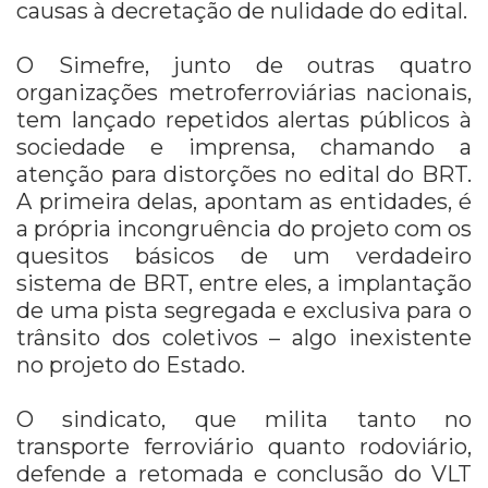
causas à decretação de nulidade do edital.
O Simefre, junto de outras quatro
organizações metroferroviárias nacionais,
tem lançado repetidos alertas públicos à
sociedade e imprensa, chamando a
atenção para distorções no edital do BRT.
A primeira delas, apontam as entidades, é
a própria incongruência do projeto com os
quesitos básicos de um verdadeiro
sistema de BRT, entre eles, a implantação
de uma pista segregada e exclusiva para o
trânsito dos coletivos – algo inexistente
no projeto do Estado.
O sindicato, que milita tanto no
transporte ferroviário quanto rodoviário,
defende a retomada e conclusão do VLT