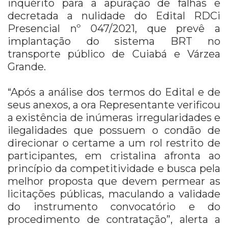
inquérito para a apuração de falhas e
decretada a nulidade do Edital RDCi
Presencial nº 047/2021, que prevê a
implantação do sistema BRT no
transporte público de Cuiabá e Várzea
Grande.
“Após a análise dos termos do Edital e de
seus anexos, a ora Representante verificou
a existência de inúmeras irregularidades e
ilegalidades que possuem o condão de
direcionar o certame a um rol restrito de
participantes, em cristalina afronta ao
princípio da competitividade e busca pela
melhor proposta que devem permear as
licitações públicas, maculando a validade
do instrumento convocatório e do
procedimento de contratação”, alerta a