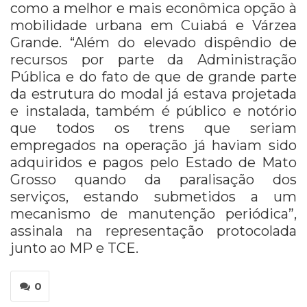
como a melhor e mais econômica opção à
mobilidade urbana em Cuiabá e Várzea
Grande. “Além do elevado dispêndio de
recursos por parte da Administração
Pública e do fato de que de grande parte
da estrutura do modal já estava projetada
e instalada, também é público e notório
que todos os trens que seriam
empregados na operação já haviam sido
adquiridos e pagos pelo Estado de Mato
Grosso quando da paralisação dos
serviços, estando submetidos a um
mecanismo de manutenção periódica”,
assinala na representação protocolada
junto ao MP e TCE.
0