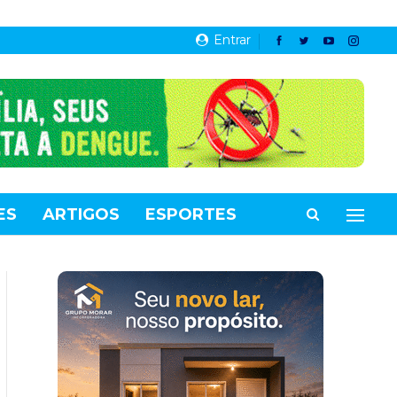
Entrar
ES
ARTIGOS
ESPORTES
VIDEOS