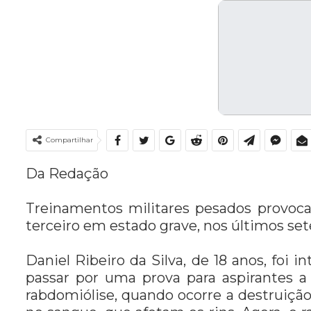
Compartilhar
Da Redação
Treinamentos militares pesados provoc
terceiro em estado grave, nos últimos sete
Daniel Ribeiro da Silva, de 18 anos, foi in
passar por uma prova para aspirantes a 
rabdomiólise, quando ocorre a destruição