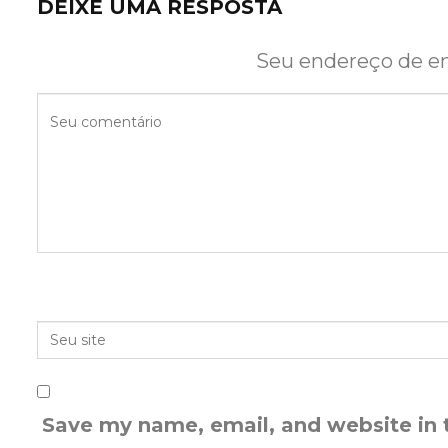
DEIXE UMA RESPOSTA
Seu endereço de em
Save my name, email, and website in 