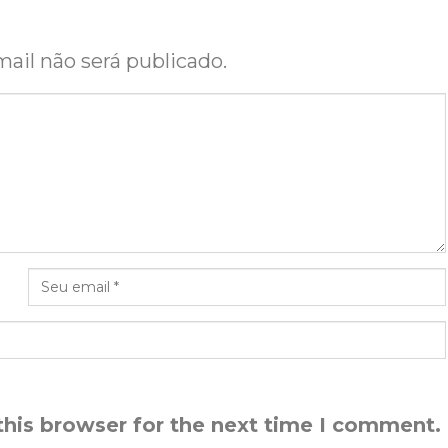
ail não será publicado.
this browser for the next time I comment.