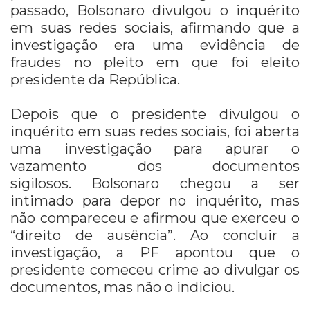
passado, Bolsonaro divulgou o inquérito
em suas redes sociais, afirmando que a
investigação era uma evidência de
fraudes no pleito em que foi eleito
presidente da República.
Depois que o presidente divulgou o
inquérito em suas redes sociais, foi aberta
uma investigação para apurar o
vazamento dos documentos
sigilosos. Bolsonaro chegou a ser
intimado para depor no inquérito, mas
não compareceu e afirmou que exerceu o
“direito de ausência”. Ao concluir a
investigação, a PF apontou que o
presidente comeceu crime ao divulgar os
documentos, mas não o indiciou.