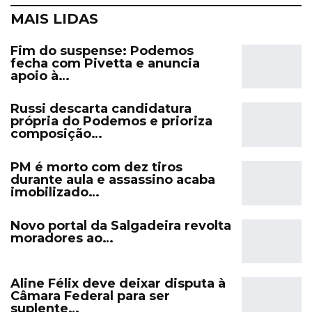
MAIS LIDAS
Fim do suspense: Podemos
fecha com Pivetta e anuncia
apoio à…
Russi descarta candidatura
própria do Podemos e prioriza
composição…
PM é morto com dez tiros
durante aula e assassino acaba
imobilizado…
Novo portal da Salgadeira revolta
moradores ao…
Aline Félix deve deixar disputa à
Câmara Federal para ser
suplente…