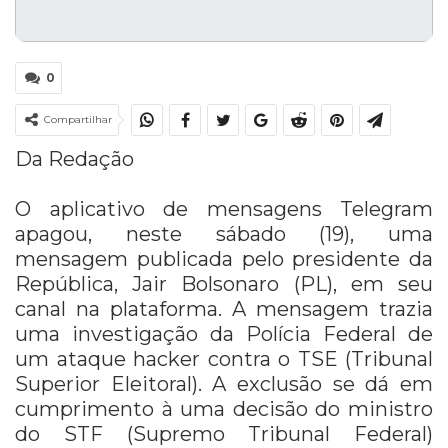
0
Compartilhar
Da Redação
O aplicativo de mensagens Telegram
apagou, neste sábado (19), uma
mensagem publicada pelo presidente da
República, Jair Bolsonaro (PL), em seu
canal na plataforma. A mensagem trazia
uma investigação da Polícia Federal de
um ataque hacker contra o TSE (Tribunal
Superior Eleitoral). A exclusão se dá em
cumprimento à uma decisão do ministro
do STF (Supremo Tribunal Federal)