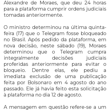
Alexandre de Moraes, que deu 24 horas
para a plataforma cumprir ordens judiciais
tomadas anteriormente.
O ministro determinou na última quinta-
feira (17) que o Telegram fosse bloqueado
no Brasil. Após pedido da plataforma, em
nova decisão, neste sábado (19), Moraes
determinou que o Telegram cumpra
integralmente decisões judiciais
proferidas anteriormente para evitar o
bloqueio. Dentre elas, ele pediu a
imediata exclusão de uma publicação
feita por Bolsonaro em 4 agosto do ano
passado. Ele já havia feito esta solicitação
à plataforma no dia 12 de agosto.
A mensagem em questão refere-se a um