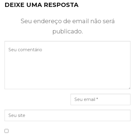
DEIXE UMA RESPOSTA
Seu endereço de email não será
publicado.