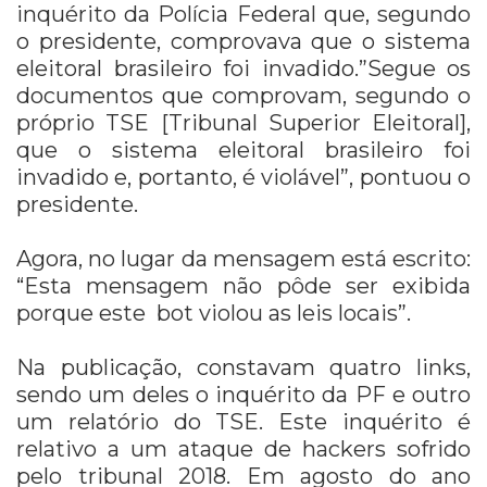
inquérito da Polícia Federal que, segundo
o presidente, comprovava que o sistema
eleitoral brasileiro foi invadido.”Segue os
documentos que comprovam, segundo o
próprio TSE [Tribunal Superior Eleitoral],
que o sistema eleitoral brasileiro foi
invadido e, portanto, é violável”, pontuou o
presidente.
Agora, no lugar da mensagem está escrito:
“Esta mensagem não pôde ser exibida
porque este bot violou as leis locais”.
Na publicação, constavam quatro links,
sendo um deles o inquérito da PF e outro
um relatório do TSE. Este inquérito é
relativo a um ataque de hackers sofrido
pelo tribunal 2018. Em agosto do ano