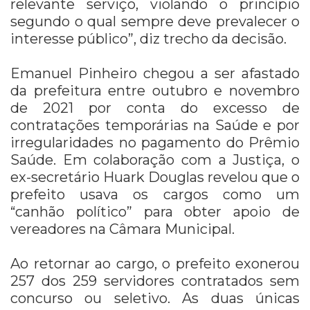
relevante serviço, violando o princípio
segundo o qual sempre deve prevalecer o
interesse público”, diz trecho da decisão.
Emanuel Pinheiro chegou a ser afastado
da prefeitura entre outubro e novembro
de 2021 por conta do excesso de
contratações temporárias na Saúde e por
irregularidades no pagamento do Prêmio
Saúde. Em colaboração com a Justiça, o
ex-secretário Huark Douglas revelou que o
prefeito usava os cargos como um
“canhão político” para obter apoio de
vereadores na Câmara Municipal.
Ao retornar ao cargo, o prefeito exonerou
257 dos 259 servidores contratados sem
concurso ou seletivo. As duas únicas