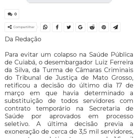
0
Compartilhar
Da Redação
Para evitar um colapso na Saúde Pública
de Cuiabá, o desembargador Luiz Ferreira
da Silva, da Turma de Câmaras Criminais
do Tribunal de Justiça de Mato Grosso,
retificou a decisão do último dia 17 de
março em que havia determinado a
substituição de todos servidores com
contrato temporário na Secretaria de
Saúde por aprovados em processo
seletivo. A última decisão previa a
exoneração de cerca de 3,5 mil servidores,