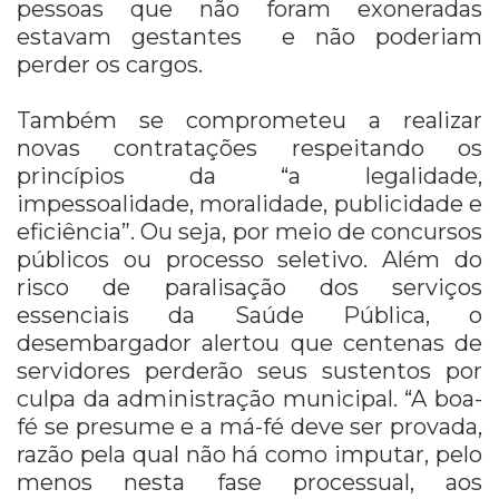
pessoas que não foram exoneradas
estavam gestantes e não poderiam
perder os cargos.
Também se comprometeu a realizar
novas contratações respeitando os
princípios da “a legalidade,
impessoalidade, moralidade, publicidade e
eficiência”. Ou seja, por meio de concursos
públicos ou processo seletivo. Além do
risco de paralisação dos serviços
essenciais da Saúde Pública, o
desembargador alertou que centenas de
servidores perderão seus sustentos por
culpa da administração municipal. “A boa-
fé se presume e a má-fé deve ser provada,
razão pela qual não há como imputar, pelo
menos nesta fase processual, aos