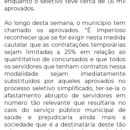
enquanto o seletivo teve cerca de 1,6 mil
aprovados.
Ao longo desta semana, o município tem
chamado os aprovados. “É imperioso
reconhecer que se for exigir nesta medida
cautelar que as contratações temporárias
sejam limitadas a 25% em relação ao
quantitativo de concursados e que todos
os servidores que tenham contratos nessa
modalidade sejam imediatamente
substituídos por aqueles aprovados no
processo seletivo simplificado, ter-se-ia o
afastamento abrupto de servidores em
número tão relevante que resultaria no
caos do serviço público municipal de
saúde e prejudicaria ainda mais a
sociedade que é a destinatária deste tão