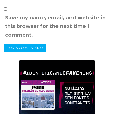
Save my name, email, and website in
this browser for the next time I
comment.