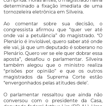
determinado a fixação imediata de uma
tornozeleira eletrônica em Silveira.
Ao comentar sobre sua decisão, o
congressista afirmou que “quer ver até
onde vai a petulância” do magistrado. “O
Plenário é inviolável, quero saber até onde
ele vai, já que um deputado é soberano no
Plenário. Quero ver se ele quer dobrar essa
aposta”, desafiou o parlamentar. Silveira
também alegou que o ministro realiza
“prisões por opinião” e que os outros
magistrados da Suprema Corte estão
“envergonhados pelas atitudes dele’.
O parlamentar ressaltou que ainda não
conversou com o presidente da Casa,