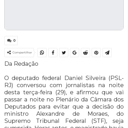
0
Compartilhar
Da Redação
O deputado federal Daniel Silveira (PSL-
RJ) conversou com jornalistas na noite
desta terça-feira (29), e afirmou que vai
passar a noite no Plenário da Câmara dos
Deputados para evitar que a decisão do
ministro Alexandre de Moraes, do
Supremo Tribunal Federal (STF), seja
cumprida. Horas antes, o magistrado havia