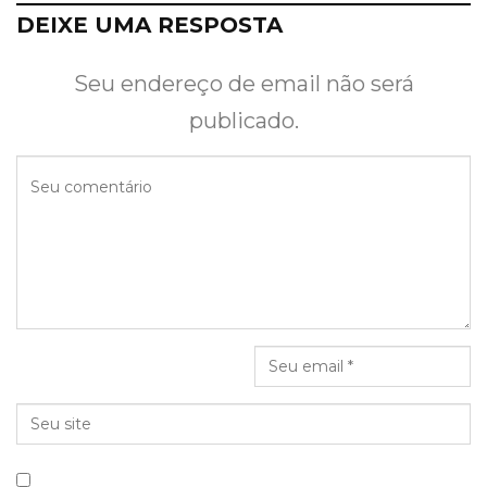
DEIXE UMA RESPOSTA
Seu endereço de email não será
publicado.