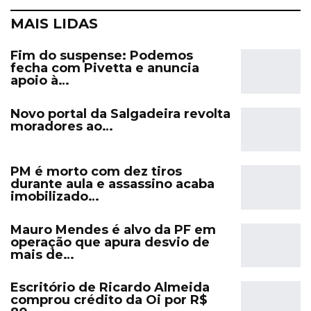
MAIS LIDAS
Fim do suspense: Podemos
fecha com Pivetta e anuncia
apoio à…
Novo portal da Salgadeira revolta
moradores ao…
PM é morto com dez tiros
durante aula e assassino acaba
imobilizado…
Mauro Mendes é alvo da PF em
operação que apura desvio de
mais de…
Escritório de Ricardo Almeida
comprou crédito da Oi por R$