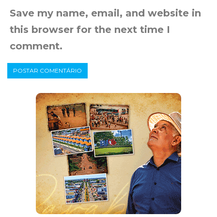
Save my name, email, and website in
this browser for the next time I
comment.