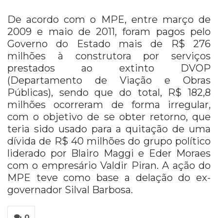
De acordo com o MPE, entre março de
2009 e maio de 2011, foram pagos pelo
Governo do Estado mais de R$ 276
milhões à construtora por serviços
prestados ao extinto DVOP
(Departamento de Viação e Obras
Públicas), sendo que do total, R$ 182,8
milhões ocorreram de forma irregular,
com o objetivo de se obter retorno, que
teria sido usado para a quitação de uma
dívida de R$ 40 milhões do grupo político
liderado por Blairo Maggi e Eder Moraes
com o empresário Valdir Piran. A ação do
MPE teve como base a delação do ex-
governador Silval Barbosa.
0