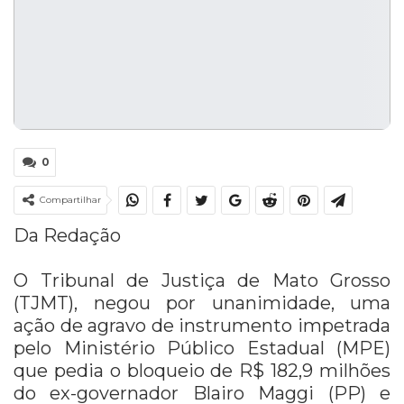
0
Compartilhar
Da Redação
O Tribunal de Justiça de Mato Grosso
(TJMT), negou por unanimidade, uma
ação de agravo de instrumento impetrada
pelo Ministério Público Estadual (MPE)
que pedia o bloqueio de R$ 182,9 milhões
do ex-governador Blairo Maggi (PP) e