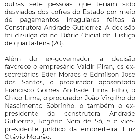
outras sete pessoas, que teriam sido
desviados dos cofres do Estado por meio
de pagamentos irregulares feitos à
Construtora Andrade Gutierrez. A decisão
foi divulga da no Diário Oficial de Justiça
de quarta-feira (20).
Além do ex-governador, a decisão
favorece o empresário Valdir Piran, os ex-
secretários Eder Moraes e Edmilson Jose
dos Santos, o procurador aposentado
Francisco Gomes Andrade Lima Filho, o
Chico Lima, o procurador João Virgilho do
Nascimento Sobrinho, o também o ex-
presidente da construtora Andrade
Gutierrez, Rogério Nora de Sá, e o vice-
presidente jurídico da empreiteira, Luiz
Otávio Mourão.