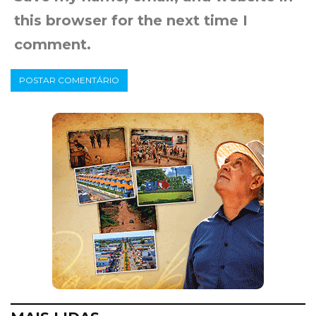
this browser for the next time I
comment.