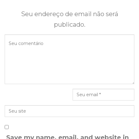
Seu endereço de email não será
publicado.
Save my name, email, and website in