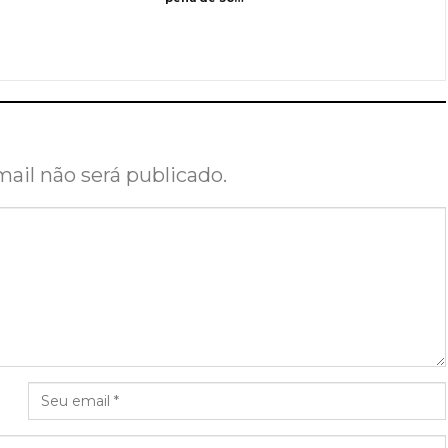
ail não será publicado.