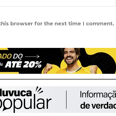
this browser for the next time I comment.