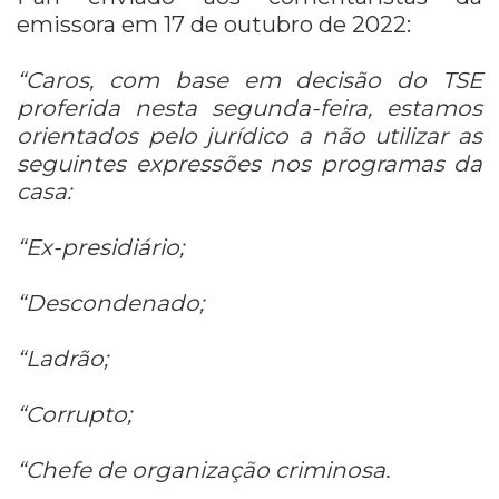
emissora em 17 de outubro de 2022:
“Caros, com base em decisão do TSE
proferida nesta segunda-feira, estamos
orientados pelo jurídico a não utilizar as
seguintes expressões nos programas da
casa:
“Ex-presidiário;
“Descondenado;
“Ladrão;
“Corrupto;
“Chefe de organização criminosa.