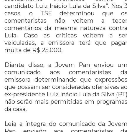
candidato Luiz Inácio Lula da Silva”. Nos 3
casos, o TSE determinou que os
comentaristas não voltem a tecer
comentários da mesma natureza contra
Lula. Caso as críticas voltem a ser
veiculadas, a emissora terá que pagar
multa de R$ 25.000.
Diante disso, a Jovem Pan enviou um
comunicado aos comentaristas da
emissora determinando que expressões
que possam ser consideradas ofensivas ao
ex-presidente Luiz Inácio Lula da Silva (PT)
não serão mais permitidas em programas
da casa.
Leia a íntegra do comunicado da Jovem
Pan enviado aos comentaristas da