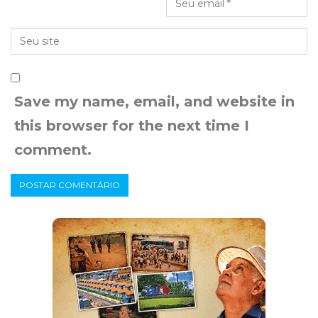
Save my name, email, and website in
this browser for the next time I
comment.