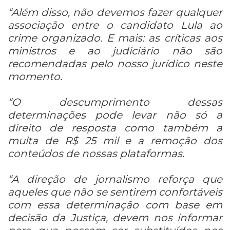
“Além disso, não devemos fazer qualquer
associação entre o candidato Lula ao
crime organizado. E mais: as críticas aos
ministros e ao judiciário não são
recomendadas pelo nosso jurídico neste
momento.
“O descumprimento dessas
determinações pode levar não só a
direito de resposta como também a
multa de R$ 25 mil e a remoção dos
conteúdos de nossas plataformas.
“A direção de jornalismo reforça que
aqueles que não se sentirem confortáveis
com essa determinação com base em
decisão da Justiça, devem nos informar