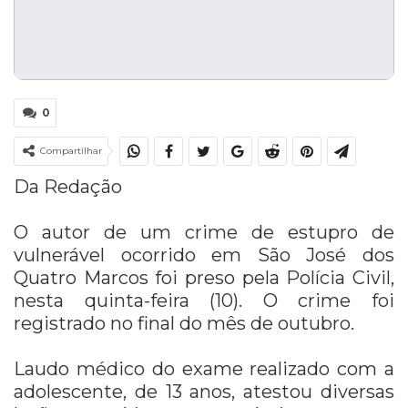
0
Compartilhar
Da Redação
O autor de um crime de estupro de
vulnerável ocorrido em São José dos
Quatro Marcos foi preso pela Polícia Civil,
nesta quinta-feira (10). O crime foi
registrado no final do mês de outubro.
Laudo médico do exame realizado com a
adolescente, de 13 anos, atestou diversas