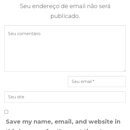
Seu endereço de email não será
publicado.
Save my name, email, and website in