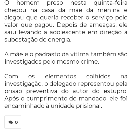
O homem preso nesta quinta-feira
chegou na casa da mãe da menina e
alegou que queria receber o serviço pelo
valor que pagou. Depois de ameaças, ele
saiu levando a adolescente em direção à
subestação de energia.
A mãe e o padrasto da vítima também são
investigados pelo mesmo crime.
Com os elementos colhidos na
investigação, o delegado representou pela
prisão preventiva do autor do estupro.
Após o cumprimento do mandado, ele foi
encaminhado à unidade prisional.
0