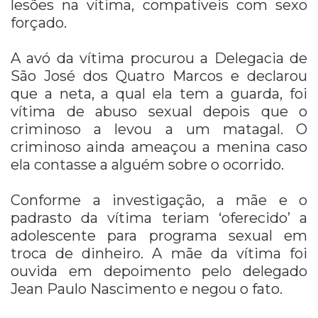
lesões na vítima, compatíveis com sexo
forçado.
A avó da vítima procurou a Delegacia de
São José dos Quatro Marcos e declarou
que a neta, a qual ela tem a guarda, foi
vítima de abuso sexual depois que o
criminoso a levou a um matagal. O
criminoso ainda ameaçou a menina caso
ela contasse a alguém sobre o ocorrido.
Conforme a investigação, a mãe e o
padrasto da vítima teriam ‘oferecido’ a
adolescente para programa sexual em
troca de dinheiro. A mãe da vítima foi
ouvida em depoimento pelo delegado
Jean Paulo Nascimento e negou o fato.