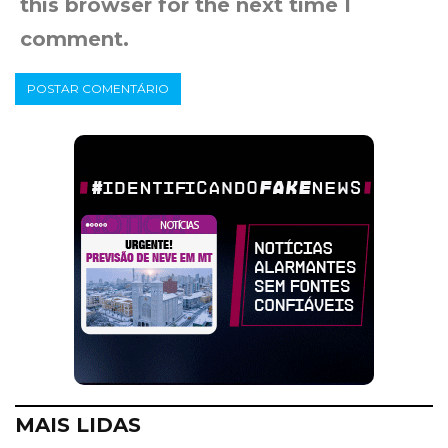
this browser for the next time I
comment.
MAIS LIDAS