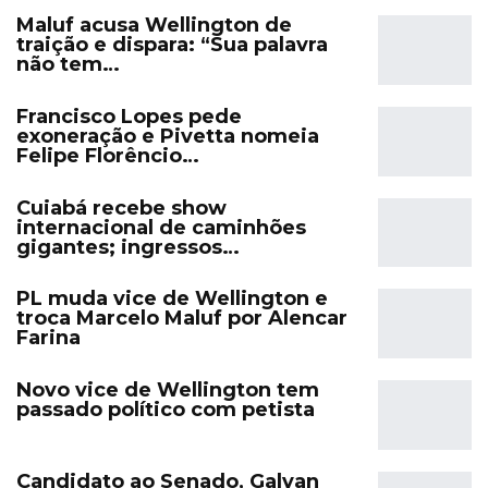
Maluf acusa Wellington de
traição e dispara: “Sua palavra
não tem…
Francisco Lopes pede
exoneração e Pivetta nomeia
Felipe Florêncio…
Cuiabá recebe show
internacional de caminhões
gigantes; ingressos…
PL muda vice de Wellington e
troca Marcelo Maluf por Alencar
Farina
Novo vice de Wellington tem
passado político com petista
Candidato ao Senado, Galvan