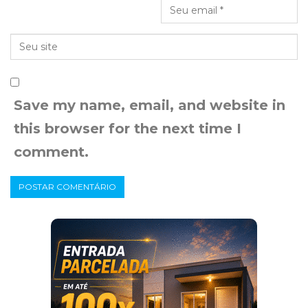
Save my name, email, and website in
this browser for the next time I
comment.