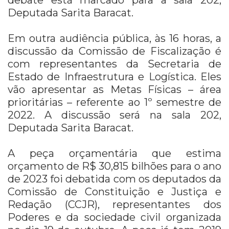
Deputada Sarita Baracat.
Em outra audiência pública, às 16 horas, a
discussão da Comissão de Fiscalização é
com representantes da Secretaria de
Estado de Infraestrutura e Logística. Eles
vão apresentar as Metas Físicas – área
prioritárias – referente ao 1º semestre de
2022. A discussão será na sala 202,
Deputada Sarita Baracat.
A peça orçamentária que estima
orçamento de R$ 30,815 bilhões para o ano
de 2023 foi debatida com os deputados da
Comissão de Constituição e Justiça e
Redação (CCJR), representantes dos
Poderes e da sociedade civil organizada