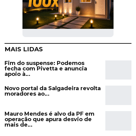
MAIS LIDAS
Fim do suspense: Podemos
fecha com Pivetta e anuncia
apoio à…
Novo portal da Salgadeira revolta
moradores ao…
Mauro Mendes é alvo da PF em
operação que apura desvio de
mais de…