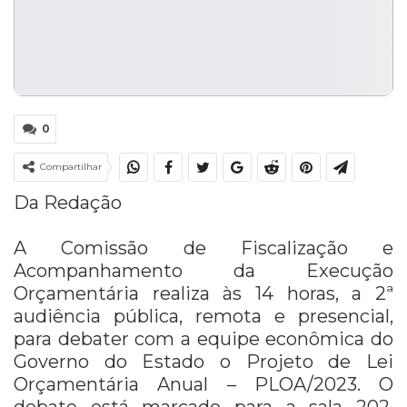
0
Compartilhar
Da Redação
A Comissão de Fiscalização e
Acompanhamento da Execução
Orçamentária realiza às 14 horas, a 2ª
audiência pública, remota e presencial,
para debater com a equipe econômica do
Governo do Estado o Projeto de Lei
Orçamentária Anual – PLOA/2023. O
debate está marcado para a sala 202,