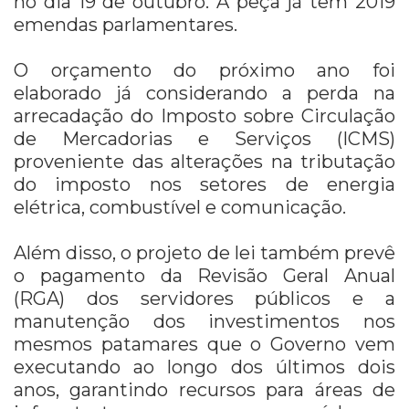
no dia 19 de outubro. A peça já tem 2019
emendas parlamentares.
O orçamento do próximo ano foi
elaborado já considerando a perda na
arrecadação do Imposto sobre Circulação
de Mercadorias e Serviços (ICMS)
proveniente das alterações na tributação
do imposto nos setores de energia
elétrica, combustível e comunicação.
Além disso, o projeto de lei também prevê
o pagamento da Revisão Geral Anual
(RGA) dos servidores públicos e a
manutenção dos investimentos nos
mesmos patamares que o Governo vem
executando ao longo dos últimos dois
anos, garantindo recursos para áreas de